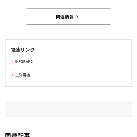
関連情報
関連リンク
INFOBAR2
三洋電機
関連記事