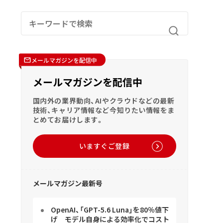
メールマガジンを配信中
メールマガジンを配信中
国内外の業界動向、AIやクラウドなどの最新
技術、キャリア情報など今知りたい情報をま
とめてお届けします。
いますぐご登録
メールマガジン最新号
OpenAI、「GPT-5.6 Luna」を80％値下
げ モデル自身による効率化でコスト