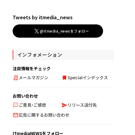
Tweets by itmedia_news
@itmedia_newsをフォロー
インフォメーション
注目情報をチェック
メールマガジン
Specialインデックス
お問い合わせ
ご意見・ご感想
リリース送付先
広告に関するお問い合わせ
ITmediaNEWSをフォロー