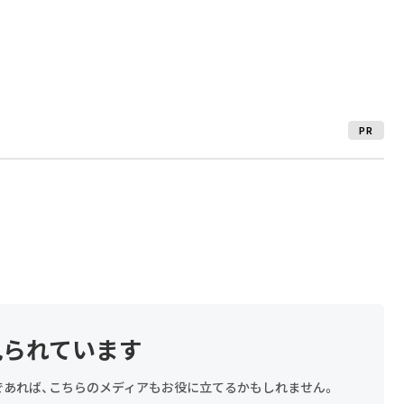
PR
見られています
探しであれば、こちらのメディアもお役に立てるかもしれません。