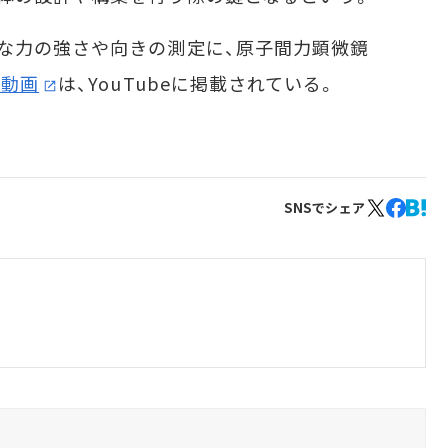
な力の強さや向きの測定に、原子間力顕微鏡
た動画
は、YouTubeに掲載されている。
SNSでシェア