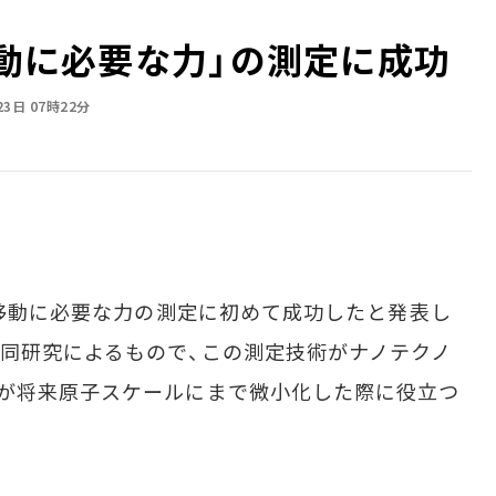
移動に必要な力」の測定に成功
23日 07時22分
の移動に必要な力の測定に初めて成功したと発表し
同研究によるもので、この測定技術がナノテクノ
ジが将来原子スケールにまで微小化した際に役立つ