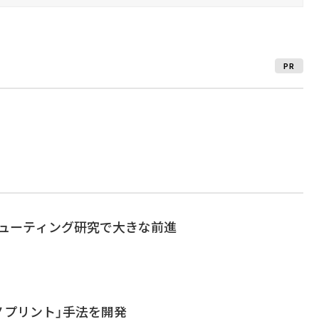
PR
ピューティング研究で大きな前進
ナノプリント」手法を開発