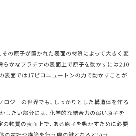
、その原子が置かれた表面の材質によって大きく変
滑らかなプラチナの表面上で原子を動かすには210
の表面では17ピコニュートンの力で動かすことが
ノロジーの世界でも、しっかりとした構造体を作る
動かしたい部分には、化学的な結合力の弱い原子を
定の物質の表面上で、ある原子を動かすために必要
体の設計や構築を行う際の鍵となるという。