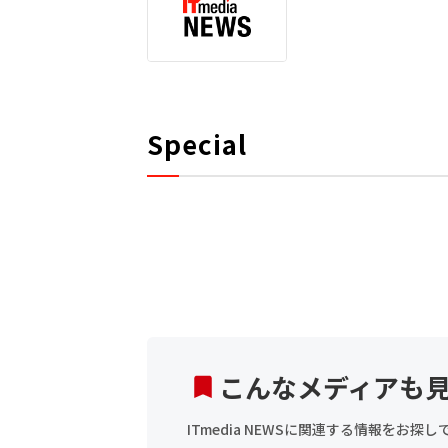
Special
こんなメディアも
ITmedia NEWSに関連する情報をお