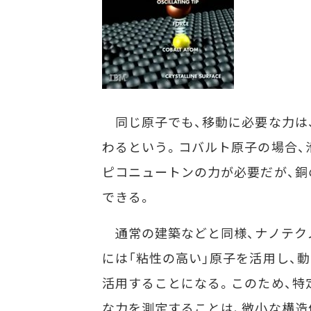
同じ原子でも、移動に必要な力は
わるという。コバルト原子の場合、
ピコニュートンの力が必要だが、銅
できる。
通常の建築などと同様、ナノテク
には「粘性の高い」原子を活用し、
活用することになる。このため、特
な力を測定することは、微小な構造