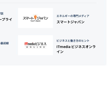
詳説
エネルギーの専門メディア
タープライ
スマートジャパン
ビジネスと働き方のヒント
の最前線
ITmedia ビジネスオンラ
イン