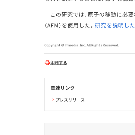
この研究では、原子の移動に必要
（AFM）を使用した。
研究を説明し
Copyright © ITmedia, Inc. All Rights Reserved.
印刷する
関連リンク
プレスリリース