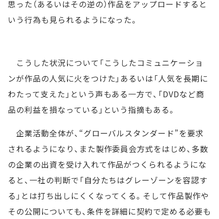
思った（あるいはその逆の）作品をアップロードすると
いう行為も見られるようになった。
こうした状況について「こうしたコミュニケーショ
ンが作品の人気に火をつけた」あるいは「人気を長期に
わたって支えた」という声もある一方で、「DVDなど商
品の利益を損なっている」という指摘もある。
企業活動全体が、“グローバルスタンダード”を要求
されるようになり、また製作委員会方式をはじめ、多数
の企業の出資を受け入れて作品がつくられるようにな
ると、一社の判断で「自分たちはグレーゾーンを容認す
る」とは打ち出しにくくなってくる。そして作品製作や
その公開についても、条件を詳細に契約で定める必要も