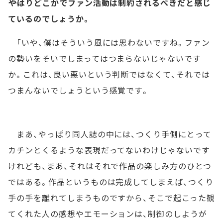
――やはりどこかでファン活動は制約されるべきだと感じ
ているのでしょうか。
「いや、僕はそういう風には思わないですね。ファン
の勢いをそいでしまってはつまらないじゃないです
か。これは、良い悪いという判断ではなくて、それでは
つまんないでしょうという感覚です。
まあ、やっぱり同人誌の中には、つくり手側にとって
カチンとくるような表現だってないわけじゃないです
けれども、まあ、それはそれで作品の楽しみ方のひとつ
ではある。作品というものは完成してしまえば、つくり
手の手を離れてしまうものですから、そこで起こった観
てくれた人の感想やエモーションは、制御のしようが