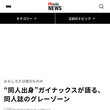
カテゴリー
注目のトピック
おもしろさは誰のものか
“同人出身”ガイナックスが語る、
同人誌のグレーゾーン