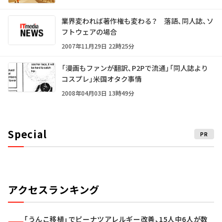
業界変われば著作権も変わる？ 落語、同人誌、ソ
フトウェアの場合
2007年11月29日 22時25分
「漫画もファンが翻訳、P2Pで流通」「同人誌より
コスプレ」――米国オタク事情
2008年04月03日 13時49分
Special
PR
アクセスランキング
「うんこ移植」でピーナツアレルギー改善、15人中6人が数