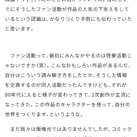
でにそうしたファン活動が作品の人気の下支えをして
いるという認識は、かなりつくり手側にも伝わっていた
と思います。
ファン活動って、最初にみんながやるのは啓蒙活動じ
ゃないですか（笑）。こんなおもしろい作品があるんだ、
自分はこういう読み解き方をしたとか、そうした情報
を交換するのが同人活動だったんですけども、それが
80年代に入ると様子が変わってきて、2次創作が主流に
なってきた。この作品のキャラクターを使って、自分の
世界をつくります、というような。
まだ我々は版権元ではありませんでしたが、コミック