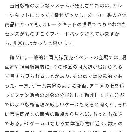
当日版権のようなシステムが発明されたのは、ガレ
ージキットにとっても幸せだったし、メーカー製の立体
商品にとっても、ガレージキットの世界でつちかわれた
センスがものすごくフィードバックされていますか
ら、非常によかったと思います」
確かに。一般的に同人誌発売イベントの会場では、漫
画家や担当編集者に、その作品の同人誌が届けられる
光景すら見られることがあり、その点では牧歌的であ
った。一方、ゲーム業界のように漫画、アニメの後を追
ってファン活動の対象の分野として勃興してきた分野
ではより版権管理が厳しいケースもあると聞くが、それ
は市場商品との競合の観点から見れば、もっともな話
である。PCゲームはむしろ立体造形物に近く、数人の