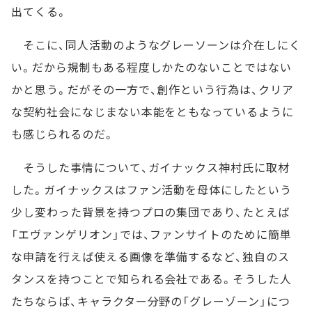
出てくる。
そこに、同人活動のようなグレーソーンは介在しにく
い。だから規制もある程度しかたのないことではない
かと思う。だがその一方で、創作という行為は、クリア
な契約社会になじまない本能をともなっているように
も感じられるのだ。
そうした事情について、ガイナックス神村氏に取材
した。ガイナックスはファン活動を母体にしたという
少し変わった背景を持つプロの集団であり、たとえば
「エヴァンゲリオン」では、ファンサイトのために簡単
な申請を行えば使える画像を準備するなど、独自のス
タンスを持つことで知られる会社である。そうした人
たちならば、キャラクター分野の「グレーゾーン」につ