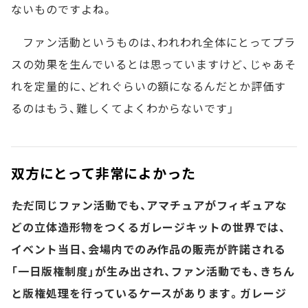
ないものですよね。
ファン活動というものは、われわれ全体にとってプラ
スの効果を生んでいるとは思っていますけど、じゃあそ
れを定量的に、どれぐらいの額になるんだとか評価す
るのはもう、難しくてよくわからないです」
双方にとって非常によかった
――ただ同じファン活動でも、アマチュアがフィギュアな
どの立体造形物をつくるガレージキットの世界では、
イベント当日、会場内でのみ作品の販売が許諾される
「一日版権制度」が生み出され、ファン活動でも、きちん
と版権処理を行っているケースがあります。ガレージ