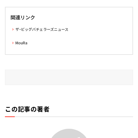
関連リンク
ザ・ビッグバチェラーズニュース
MouRa
この記事の著者