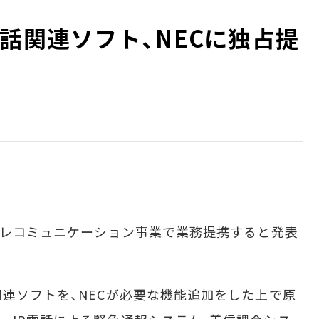
話関連ソフト、NECに独占提
テレコミュニケーション事業で業務提携すると発表
連ソフトを、NECが必要な機能追加をした上で原