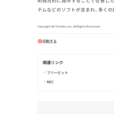
則独占的に提供することで合意した
テムなどのソフトが含まれ、多くの
Copyright © ITmedia, Inc. All Rights Reserved.
印刷する
関連リンク
フリービット
NEC