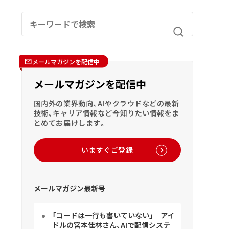
メールマガジンを配信中
メールマガジンを配信中
国内外の業界動向、AIやクラウドなどの最新
技術、キャリア情報など今知りたい情報をま
とめてお届けします。
いますぐご登録
メールマガジン最新号
「コードは一行も書いていない」 アイ
ドルの宮本佳林さん、AIで配信システ