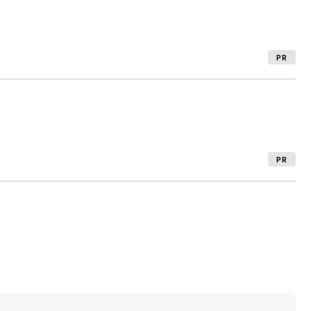
PR
PR