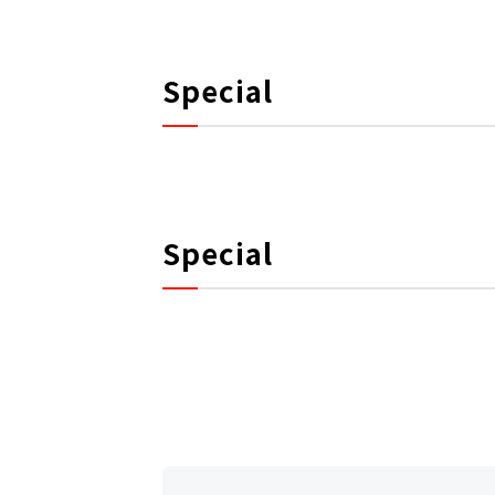
Special
Special