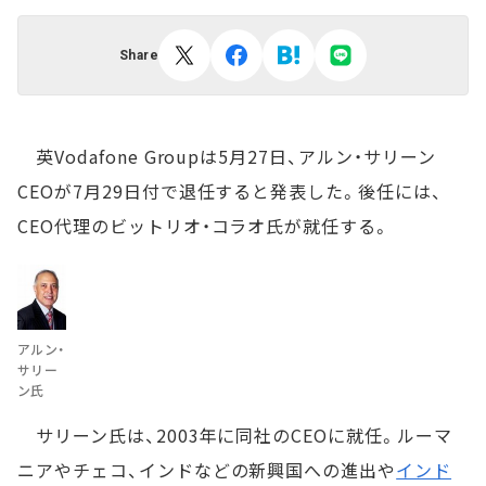
Share
英Vodafone Groupは5月27日、アルン・サリーン
CEOが7月29日付で退任すると発表した。後任には、
CEO代理のビットリオ・コラオ氏が就任する。
アルン・
サリー
ン氏
サリーン氏は、2003年に同社のCEOに就任。ルーマ
ニアやチェコ、インドなどの新興国への進出や
インド