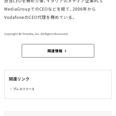
担当CEOを務めた後、イタリアのメディア企業RCS
MediaGroupでのCEOなどを経て、2006年から
VodafoneのCEO代理を務めている。
Copyright © ITmedia, Inc. All Rights Reserved.
関連情報
関連リンク
プレスリリース