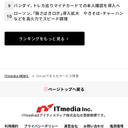
バンダイ、トレカ巡りマイナカードでの本人確認を導入へ
9
ローソン、「鍋さばきロボ」導入拡大 やきそば・チャーハン
10
などを高火力でスピード調理
ランキングをもっと見る
ITmedia NEWS
Gmailでまたもサービス障害
ページトップへ戻る
ITmediaはアイティメディア株式会社の登録商標です。
利用規約
プライバシーポリシー
運営会社
お問い合わせ
推奨環境