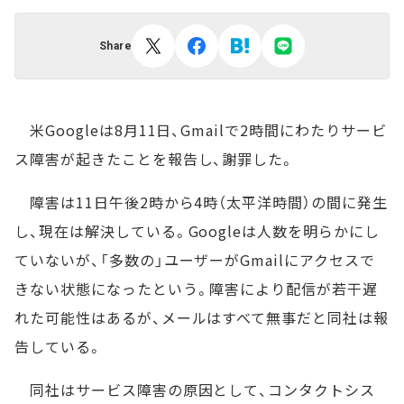
Share
米Googleは8月11日、Gmailで2時間にわたりサービ
ス障害が起きたことを報告し、謝罪した。
障害は11日午後2時から4時（太平洋時間）の間に発生
し、現在は解決している。Googleは人数を明らかにし
ていないが、「多数の」ユーザーがGmailにアクセスで
きない状態になったという。障害により配信が若干遅
れた可能性はあるが、メールはすべて無事だと同社は報
告している。
同社はサービス障害の原因として、コンタクトシス