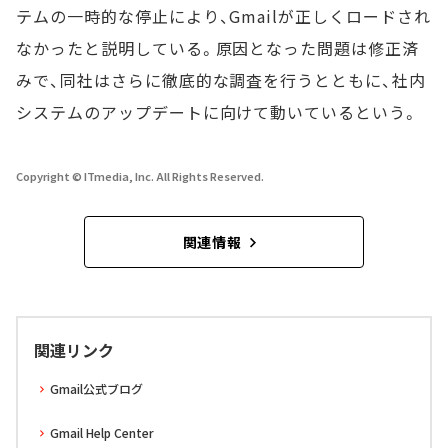
テムの一時的な停止により、Gmailが正しくロードされ
なかったと説明している。原因となった問題は修正済
みで、同社はさらに徹底的な調査を行うとともに、社内
システムのアップデートに向けて動いているという。
Copyright © ITmedia, Inc. All Rights Reserved.
関連情報
関連リンク
Gmail公式ブログ
Gmail Help Center