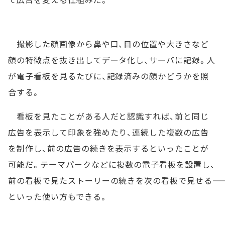
撮影した顔画像から鼻や口、目の位置や大きさなど
顔の特徴点を抜き出してデータ化し、サーバに記録。人
が電子看板を見るたびに、記録済みの顔かどうかを照
合する。
看板を見たことがある人だと認識すれば、前と同じ
広告を表示して印象を強めたり、連続した複数の広告
を制作し、前の広告の続きを表示するといったことが
可能だ。テーマパークなどに複数の電子看板を設置し、
前の看板で見たストーリーの続きを次の看板で見せる――
といった使い方もできる。