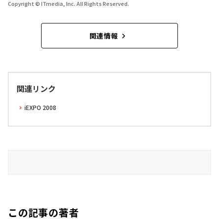
Copyright © ITmedia, Inc. All Rights Reserved.
関連情報
関連リンク
iEXPO 2008
この記事の著者