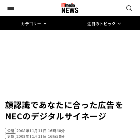
カテゴリー
注目のトピック
顔認識であなたに合った広告を
――NECのデジタルサイネージ
2008年11月11日 16時40分
公開
2008年11月11日 16時58分
更新