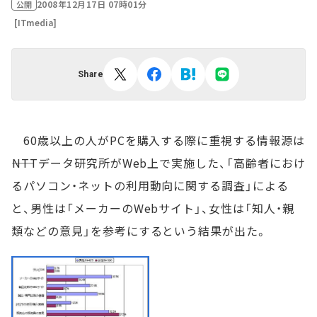
2008年12月17日 07時01分
公開
[ITmedia]
Share
60歳以上の人がPCを購入する際に重視する情報源は
――NTTデータ研究所がWeb上で実施した、「高齢者におけ
るパソコン・ネットの利用動向に関する調査」による
と、男性は「メーカーのWebサイト」、女性は「知人・親
類などの意見」を参考にするという結果が出た。