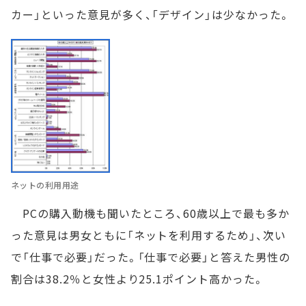
カー」といった意見が多く、「デザイン」は少なかった。
ネットの利用用途
PCの購入動機も聞いたところ、60歳以上で最も多か
った意見は男女ともに「ネットを利用するため」、次い
で「仕事で必要」だった。「仕事で必要」と答えた男性の
割合は38.2％と女性より25.1ポイント高かった。