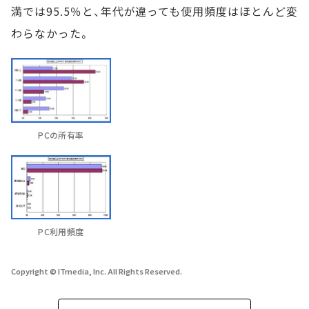
満では95.5％と、年代が違っても使用頻度はほとんど変
わらなかった。
PCの所有率
PC利用頻度
Copyright © ITmedia, Inc. All Rights Reserved.