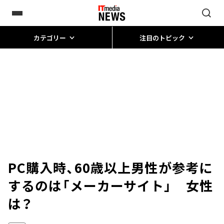
カテゴリー
注目のトピック
PC購入時、60歳以上男性が参考に
するのは「メーカーサイト」 女性
は？