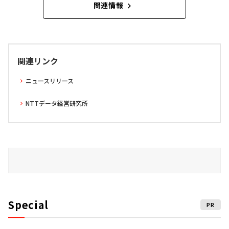
関連情報
関連リンク
ニュースリリース
NTTデータ経営研究所
Special
PR