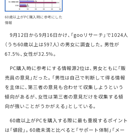
60歳以上がPC購入時に参考にした
情報
9月12日から9月16日かけ、「gooリサーチ」で1024人
（うち60歳以上は597人）の男女に調査した。男性が
67.5％、女性が32.5％。
PC購入時に参考にする情報源2位は、男女ともに「販
売員の意見」だった。「男性は自己で判断して得る情報
を主体に、第三者の意見も合わせて収集しようという
傾向があるが、女性は第三者の意見だけを収集する傾
向が強いことがうかがえる」としている。
60歳以上がPCを購入する際に最も重視するポイント
は「値段」。60歳未満と比べると「サポート体制」「メー