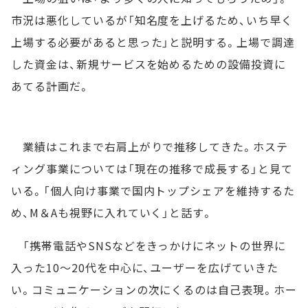
市況は悪化しているが「知名度を上げるため、いち早く
上場する必要があると思った」と説明する。上場で調達
した資金は、新規サービスを始めるための設備投資に
あてる計画だ。
業績はこれまで右肩上がりで推移してきた。ホステ
ィング事業については「現在の推移で成長する」と見て
いる。「個人向け事業で国内トップシェアを維持するた
め、M＆Aも視野に入れていく」と話す。
「携帯電話やSNSなどをきっかけにネットの世界に
入った10～20代を中心に、ユーザーを広げていきた
い。コミュニケーションの次にくるのは自己表現。ホー