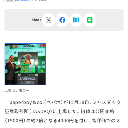
Share
上場セレモニー
paperboy＆co.（ペパボ）が12月19日、ジャスダック
証券取引所（JASDAQ）に上場した。初値は公開価格
（1900円）の約2倍となる4000円を付け、高評価でのス