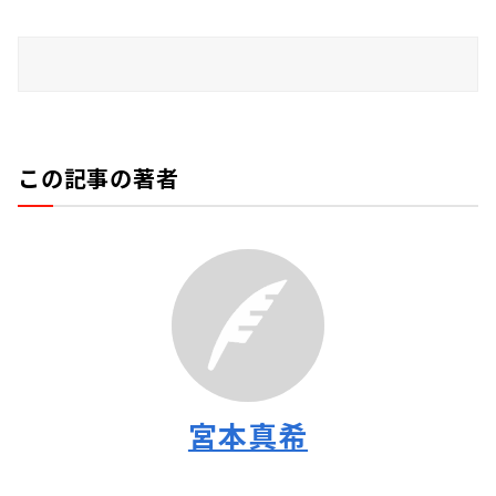
この記事の著者
宮本真希