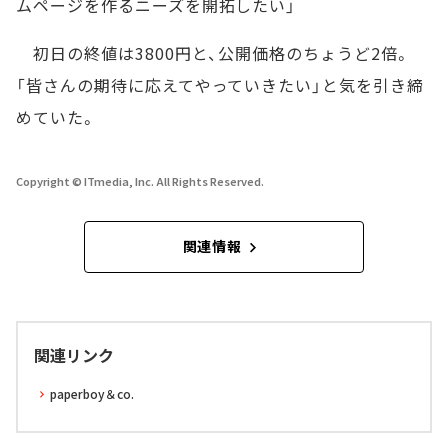
ムページを作るニーズを開拓したい」
初日の終値は3800円と、公開価格のちょうど2倍。
「皆さんの期待に応えてやっていきたい」と気を引き締
めていた。
Copyright © ITmedia, Inc. All Rights Reserved.
関連情報
関連リンク
paperboy＆co.