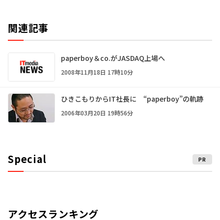
関連記事
paperboy＆co.がJASDAQ上場へ
2008年11月18日 17時10分
ひきこもりからIT社長に “paperboy”の軌跡
2006年03月20日 19時56分
Special
PR
アクセスランキング