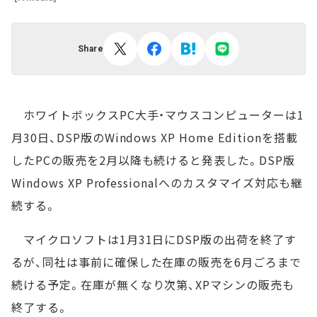
Share
ホワイトボックスPC大手・マウスコンピューターは1
月30日、DSP版のWindows XP Home Editionを搭載
したPCの販売を2月以降も続けると発表した。DSP版
Windows XP Professionalへのカスタマイズ対応も継
続する。
マイクロソフトは1月31日にDSP版の出荷を終了す
るが、同社は事前に確保した在庫の販売を6月ごろまで
続ける予定。在庫が無くなり次第、XPマシンの販売も
終了する。