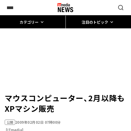
カテゴリー
注目のトピック
マウスコンピューター、2月以降も
XPマシン販売
2009年02月02日 07時00分
公開
[ITmedia]