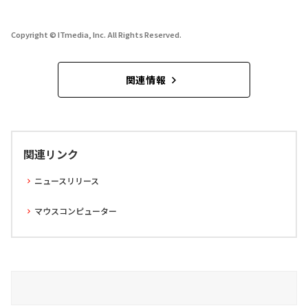
Copyright © ITmedia, Inc. All Rights Reserved.
関連情報
関連リンク
ニュースリリース
マウスコンピューター