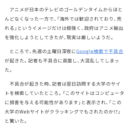
アニメが日本のテレビのゴールデンタイムからほと
んどなくなった一方で、「海外では歓迎されており、売
れる」というイメージだけは根強く、政府はアニメ輸出
を強化しようとしてきたが、現実は厳しいようだ。
ところで、先週の土曜日深夜に
Google検索で不具合
が起きた。記者も不具合に直面し、大混乱してしまっ
た。
不具合が起きた時、記者は翌日訪問する大学のサイ
トを検索していたところ。「このサイトはコンピュータ
に損害を与える可能性があります」と表示され、「この
大学のWebサイトがクラッキングでもされたのか!?」
と驚いた。