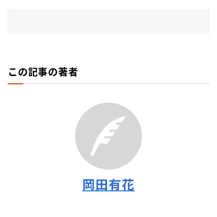
この記事の著者
岡田有花