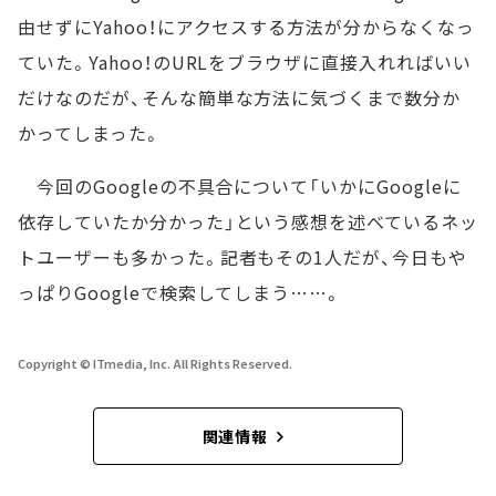
由せずにYahoo！にアクセスする方法が分からなくなっ
ていた。Yahoo！のURLをブラウザに直接入れればいい
だけなのだが、そんな簡単な方法に気づくまで数分か
かってしまった。
今回のGoogleの不具合について「いかにGoogleに
依存していたか分かった」という感想を述べているネッ
トユーザーも多かった。記者もその1人だが、今日もや
っぱりGoogleで検索してしまう……。
Copyright © ITmedia, Inc. All Rights Reserved.
関連情報