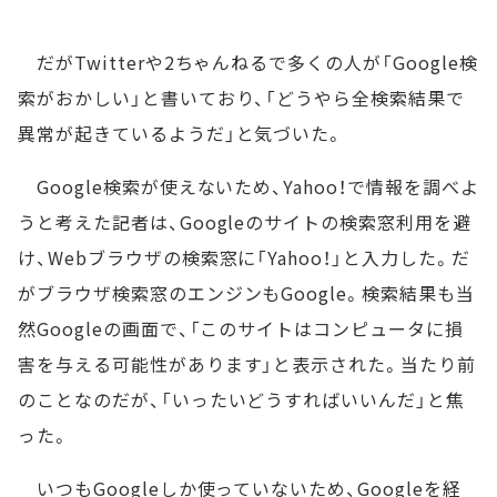
だがTwitterや2ちゃんねるで多くの人が「Google検
索がおかしい」と書いており、「どうやら全検索結果で
異常が起きているようだ」と気づいた。
Google検索が使えないため、Yahoo！で情報を調べよ
うと考えた記者は、Googleのサイトの検索窓利用を避
け、Webブラウザの検索窓に「Yahoo！」と入力した。だ
がブラウザ検索窓のエンジンもGoogle。検索結果も当
然Googleの画面で、「このサイトはコンピュータに損
害を与える可能性があります」と表示された。当たり前
のことなのだが、「いったいどうすればいいんだ」と焦
った。
いつもGoogleしか使っていないため、Googleを経