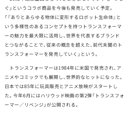
ぐ」というコラボ商品を今後も発売していく予定。
「『ありとあらゆる物体に変形するロボット生命体』と
いう多様性のあるコンセプトを持つトランスフォーマ
ーの魅力を最大限に活用し、世界を代表するブランド
とつながることで、従来の概念を超えた、前代未聞のト
ランスフォーマーを発売していく」という。
トランスフォーマーは1984年に米国で発売され、ア
ニメやコミックでも展開し、世界的なヒットになった。
日本では85年に玩具販売とアニメ放映がスタートし
た。今年6月にはハリウッド映画の第2弾「トランスフォ
ーマー／リベンジ」が公開される。