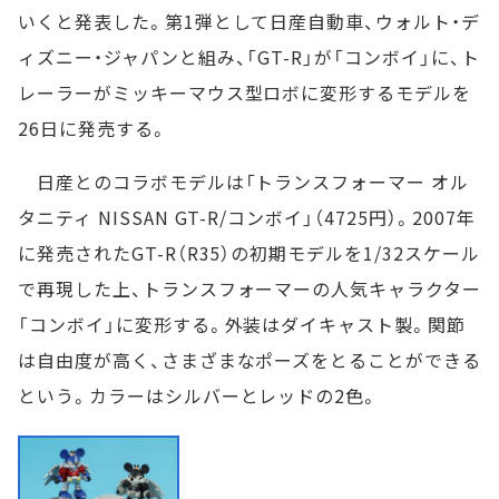
いくと発表した。第1弾として日産自動車、ウォルト・デ
ィズニー・ジャパンと組み、「GT-R」が「コンボイ」に、ト
レーラーがミッキーマウス型ロボに変形するモデルを
26日に発売する。
日産とのコラボモデルは「トランスフォーマー オル
タニティ NISSAN GT-R/コンボイ」（4725円）。2007年
に発売されたGT-R（R35）の初期モデルを1/32スケール
で再現した上、トランスフォーマーの人気キャラクター
「コンボイ」に変形する。外装はダイキャスト製。関節
は自由度が高く、さまざまなポーズをとることができる
という。カラーはシルバーとレッドの2色。