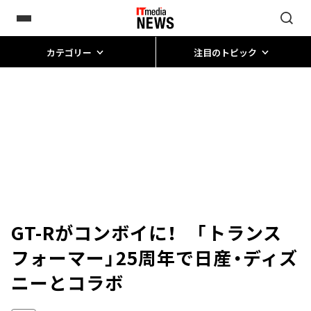
カテゴリー
注目のトピック
GT-Rがコンボイに！ 「トランス
フォーマー」25周年で日産・ディズ
ニーとコラボ