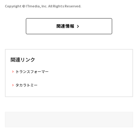
Copyright © ITmedia, Inc. All Rights Reserved.
関連情報
関連リンク
トランスフォーマー
タカラトミー