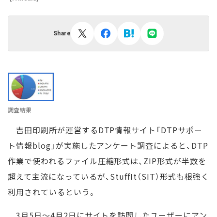
Share
調査結果
吉田印刷所が運営するDTP情報サイト「DTPサポー
ト情報blog」が実施したアンケート調査によると、DTP
作業で使われるファイル圧縮形式は、ZIP形式が半数を
超えて主流になっているが、StuffIt（SIT）形式も根強く
利用されているという。
3月5日～4月2日にサイトを訪問したユーザーにアン