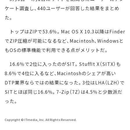
ケート調査し、440ユーザーが回答した結果をまとめ
た。
トップはZIPで53.6％。Mac OS X 10.3以降はFinder
でZIP圧縮が可能になるなど、Macintosh、Windowsと
もOSの標準機能で利用できる点がメリットだ。
16.6％で2位に入ったのがSIT。StuffIt X（SITX）も
8.6％で4位に入るなど、Macintoshのシェアが高い
DTP業界ならではの結果になった。3位はLHA（LZH）で
SITとほぼ同じ16.6％。7-Zip（7Z）は4.5％と少数派だ
った。
Copyright © ITmedia, Inc. All Rights Reserved.