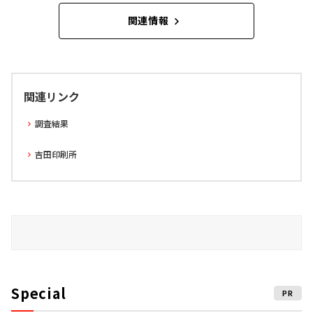
関連情報
関連リンク
調査結果
吉田印刷所
Special
PR