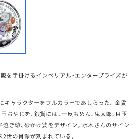
販を手掛けるインペリアル・エンタープライズが
にキャラクターをフルカラーであしらった。金貨
玉おやじを、銀貨には、一反もめん、鬼太郎、目玉
、子泣き爺、砂かけ婆をデザイン。水木さんのサイン
ス2世の肖像が刻まれている。