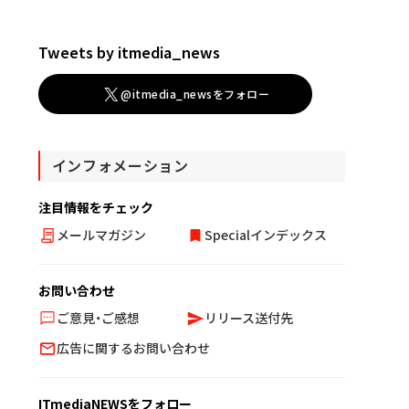
Tweets by itmedia_news
@itmedia_newsをフォロー
インフォメーション
注目情報をチェック
メールマガジン
Specialインデックス
お問い合わせ
ご意見・ご感想
リリース送付先
広告に関するお問い合わせ
ITmediaNEWSをフォロー