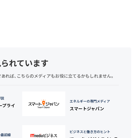
見られています
探しであれば、こちらのメディアもお役に立てるかもしれません。
詳説
エネルギーの専門メディア
タープライ
スマートジャパン
ビジネスと働き方のヒント
の最前線