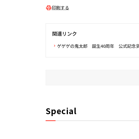
印刷する
関連リンク
ゲゲゲの鬼太郎 誕生40周年 公式記念
Special