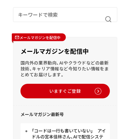
メールマガジンを配信中
メールマガジンを配信中
国内外の業界動向、AIやクラウドなどの最新
技術、キャリア情報など今知りたい情報をま
とめてお届けします。
いますぐご登録
メールマガジン最新号
「コードは一行も書いていない」 アイ
ドルの宮本佳林さん、AIで配信システ