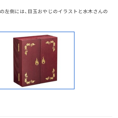
の左側には、目玉おやじのイラストと水木さんの