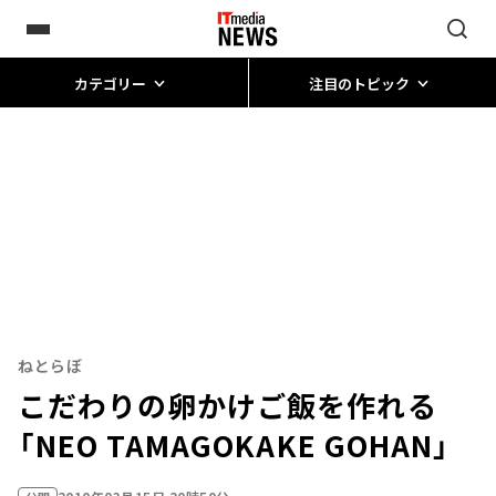
カテゴリー
注目のトピック
ねとらぼ
こだわりの卵かけご飯を作れる
「NEO TAMAGOKAKE GOHAN」