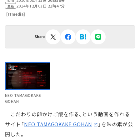
2010年03月15日 20時50分
公開
2014年12月03日 21時47分
更新
[ITmedia]
Share
NEO TAMAGOKAKE
GOHAN
こだわりの卵かけご飯を作る、という動画を作れる
サイト「
NEO TAMAGOKAKE GOHAN
」を味の素が公
開した。