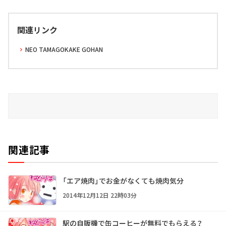
関連リンク
NEO TAMAGOKAKE GOHAN
関連記事
「エア焼肉」でお金がなくても焼肉気分
2014年12月12日 22時03分
駅の自販機で缶コーヒーが無料でもらえる？