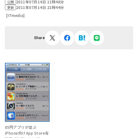
2011年07月14日 11時48分
公開
2011年07月14日 21時44分
更新
[ITmedia]
Share
85円アプリが並ぶ
iPhone向けApp Store有