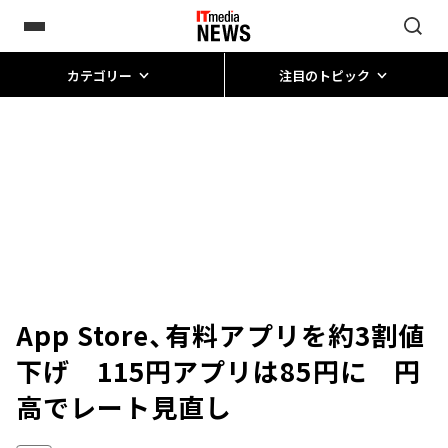
カテゴリー
注目のトピック
App Store、有料アプリを約3割値
下げ 115円アプリは85円に 円
高でレート見直し