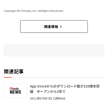
Copyright © ITmedia, Inc. All Rights Reserved.
関連情報
関連記事
App Storeからのダウンロード数が150億本突
破 オープンから3年で
2011年07月07日 22時06分