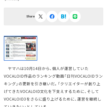
Share
ヤマハは10月14日から、個人が運営していた
VOCALOID作品のランキング動画「日刊VOCALOIDラン
キング」の更新を引き継いだ。「クリエイターが創り上
げてきたVOCALOID文化を下支えするために、そして
VOCALOID3をさらに盛り上げるために、運営を継続し
ていきたい」としている。