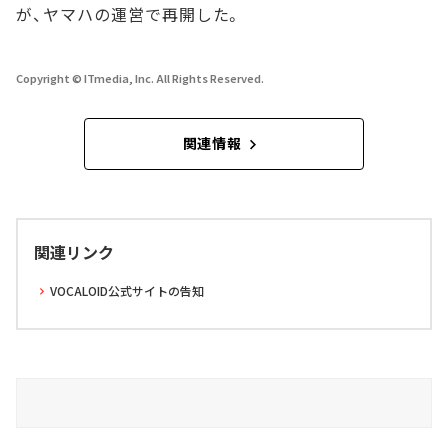
が、ヤマハの運営で再開した。
Copyright © ITmedia, Inc. All Rights Reserved.
関連情報
関連リンク
VOCALOID公式サイトの告知