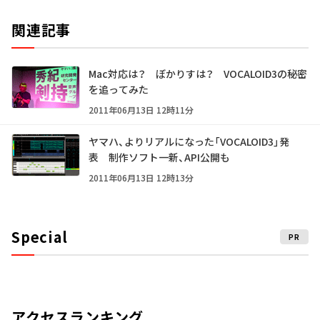
関連記事
Mac対応は？ ぼかりすは？ VOCALOID3の秘密
を追ってみた
2011年06月13日 12時11分
ヤマハ、よりリアルになった「VOCALOID3」発
表 制作ソフト一新、API公開も
2011年06月13日 12時13分
Special
PR
アクセスランキング