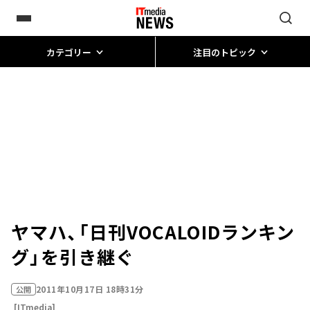
カテゴリー
注目のトピック
ヤマハ、「日刊VOCALOIDランキン
グ」を引き継ぐ
2011年10月17日 18時31分
公開
[ITmedia]