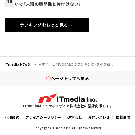
10
いで「未知の脆弱性と片付けない」
ランキングをもっと見る
ITmedia NEWS
ヤマハ、「日刊VOCALOIDランキング」を引き継ぐ
ページトップへ戻る
ITmediaはアイティメディア株式会社の登録商標です。
利用規約
プライバシーポリシー
運営会社
お問い合わせ
推奨環境
Copyright © ITmedia Inc. All Rights Reserved.