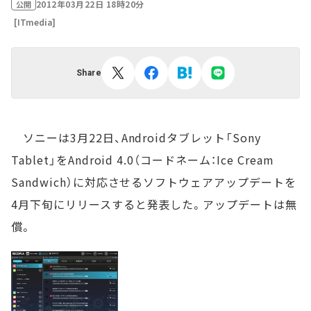
2012年03月22日 18時20分
公開
[ITmedia]
Share
ソニーは3月22日、Androidタブレット「Sony
Tablet」をAndroid 4.0（コードネーム：Ice Cream
Sandwich）に対応させるソフトウェアアップデートを
4月下旬にリリースすると発表した。アップデートは無
償。