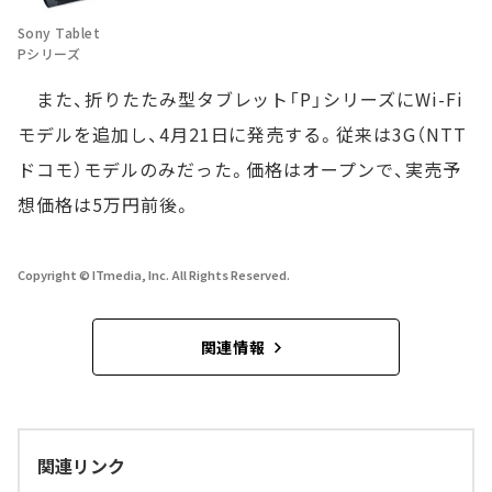
Sony Tablet
Pシリーズ
また、折りたたみ型タブレット「P」シリーズにWi-Fi
モデルを追加し、4月21日に発売する。従来は3G（NTT
ドコモ）モデルのみだった。価格はオープンで、実売予
想価格は5万円前後。
Copyright © ITmedia, Inc. All Rights Reserved.
関連情報
関連リンク