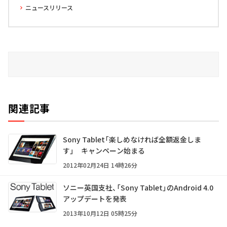
ニュースリリース
関連記事
Sony Tablet「楽しめなければ全額返金しま
す」 キャンペーン始まる
2012年02月24日 14時26分
ソニー英国支社、「Sony Tablet」のAndroid 4.0
アップデートを発表
2013年10月12日 05時25分