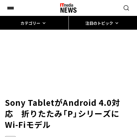
カテゴリー
注目のトピック
Sony TabletがAndroid 4.0対
応 折りたたみ「P」シリーズに
Wi-Fiモデル