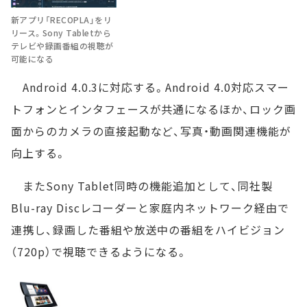
新アプリ「RECOPLA」をリ
リース。Sony Tabletから
テレビや録画番組の視聴が
可能になる
Android 4.0.3に対応する。Android 4.0対応スマー
トフォンとインタフェースが共通になるほか、ロック画
面からのカメラの直接起動など、写真・動画関連機能が
向上する。
またSony Tablet同時の機能追加として、同社製
Blu-ray Discレコーダーと家庭内ネットワーク経由で
連携し、録画した番組や放送中の番組をハイビジョン
（720p）で視聴できるようになる。