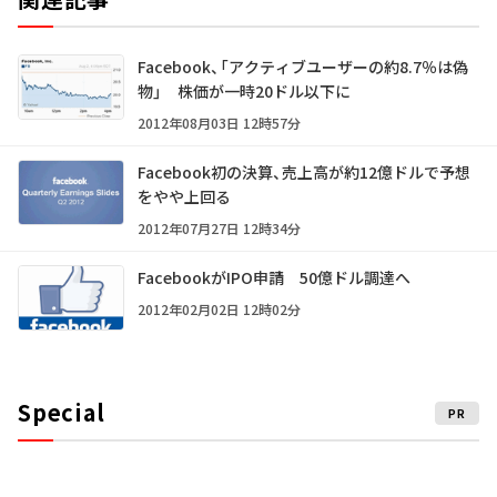
Facebook、「アクティブユーザーの約8.7％は偽
物」 株価が一時20ドル以下に
2012年08月03日 12時57分
Facebook初の決算、売上高が約12億ドルで予想
をやや上回る
2012年07月27日 12時34分
FacebookがIPO申請 50億ドル調達へ
2012年02月02日 12時02分
Special
PR