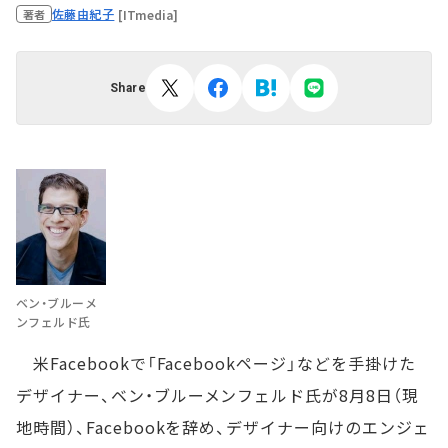
佐藤由紀子
[ITmedia]
著者
Share
ベン・ブルーメ
ンフェルド氏
米Facebookで「Facebookページ」などを手掛けた
デザイナー、ベン・ブルーメンフェルド氏が8月8日（現
地時間）、Facebookを辞め、デザイナー向けのエンジェ