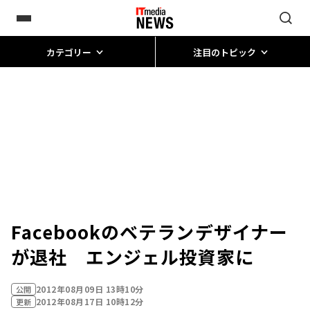
カテゴリー
注目のトピック
Facebookのベテランデザイナー
が退社 エンジェル投資家に
2012年08月09日 13時10分
公開
2012年08月17日 10時12分
更新