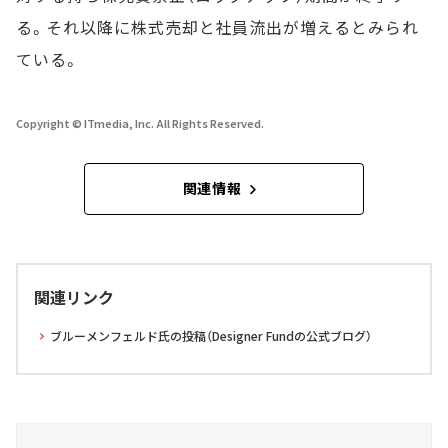
る。それ以降に株式売却と社員流出が増えるとみられ
ている。
Copyright © ITmedia, Inc. All Rights Reserved.
関連情報
関連リンク
ブルーメンフェルド氏の投稿（Designer Fundの公式ブログ）