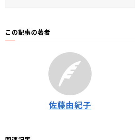
この記事の著者
佐藤由紀子
関連記事