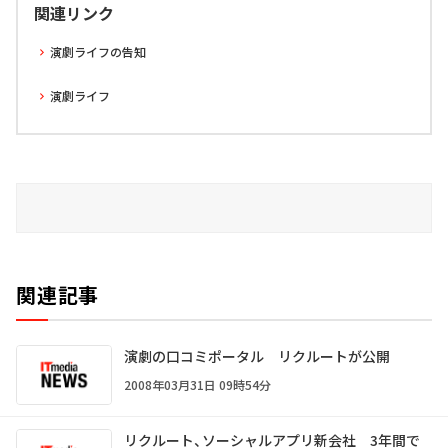
関連リンク
演劇ライフの告知
演劇ライフ
関連記事
演劇の口コミポータル リクルートが公開
2008年03月31日 09時54分
リクルート、ソーシャルアプリ新会社 3年間で