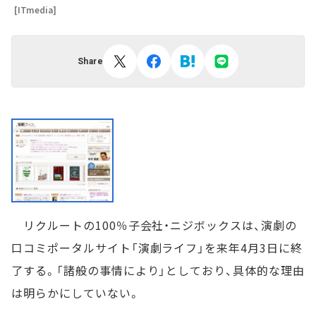
[ITmedia]
Share
リクルートの100％子会社・ニジボックスは、演劇の
口コミポータルサイト「演劇ライフ」を来年4月3日に終
了する。「諸般の事情により」としており、具体的な理由
は明らかにしていない。