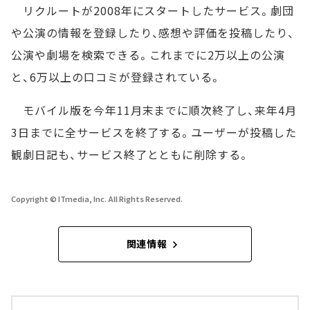
リクルートが2008年にスタートしたサービス。劇団
や公演の情報を登録したり、感想や評価を投稿したり、
公演や劇場を検索できる。これまでに2万以上の公演
と、6万以上の口コミが登録されている。
モバイル版を今年11月末までに順次終了し、来年4月
3日までに全サービスを終了する。ユーザーが投稿した
観劇日記も、サービス終了とともに削除する。
Copyright © ITmedia, Inc. All Rights Reserved.
関連情報