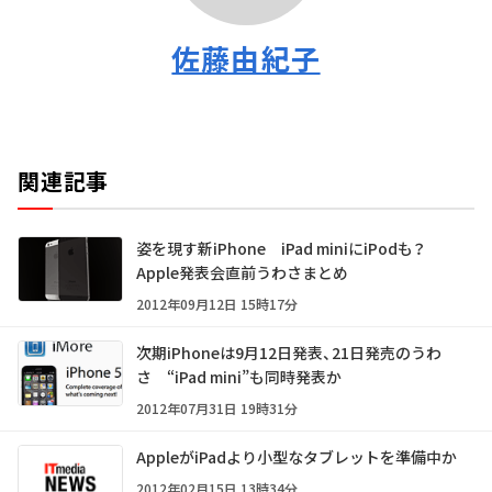
佐藤由紀子
関連記事
姿を現す新iPhone iPad miniにiPodも？
Apple発表会直前うわさまとめ
2012年09月12日 15時17分
次期iPhoneは9月12日発表、21日発売のうわ
さ “iPad mini”も同時発表か
2012年07月31日 19時31分
AppleがiPadより小型なタブレットを準備中か
2012年02月15日 13時34分