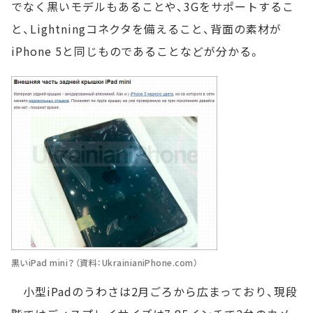
でなく黒いモデルもあることや、3Gをサポートするこ
と、Lightningコネクタを備えること、背面の素材が
iPhone 5と同じものであることなどが分かる。
黒いiPad mini？（資料：UkrainianiPhone.com）
小型iPadのうわさは2月ごろから広まっており、現段