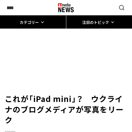
カテゴリー
注目のトピック
これが「iPad mini」？ ウクライ
ナのブログメディアが写真をリー
ク