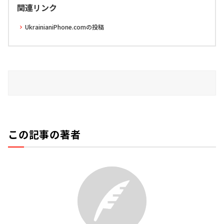
関連リンク
UkrainianiPhone.comの投稿
この記事の著者