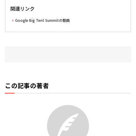
関連リンク
Google Big Tent Summitの動画
この記事の著者