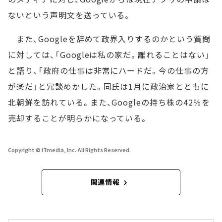
ないという声明文を送っている。
また、Googleを辞めて政界入りするのかという質問
に対しては、「Googleは私の家だ。離れることはない」
と語り、「政府の仕事は非常にハードだ。今の仕事の方
が楽だ」と冗談めかした。同氏は1月に政治家とともに
北朝鮮を訪れている。また、Googleの持ち株の42％を
売却することが明らかになっている。
Copyright © ITmedia, Inc. All Rights Reserved.
関連情報