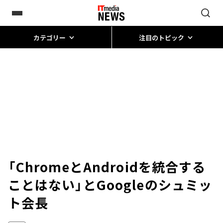
カテゴリー
注目のトピック
「ChromeとAndroidを統合する
ことはない」とGoogleのシュミッ
ト会長