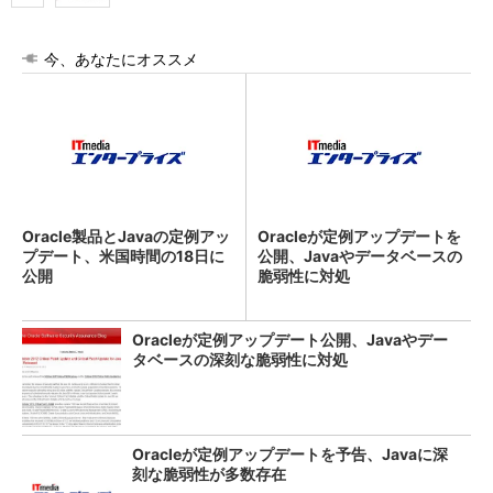
今、あなたにオススメ
Oracle製品とJavaの定例アッ
Oracleが定例アップデートを
プデート、米国時間の18日に
公開、Javaやデータベースの
公開
脆弱性に対処
Oracleが定例アップデート公開、Javaやデー
タベースの深刻な脆弱性に対処
Oracleが定例アップデートを予告、Javaに深
刻な脆弱性が多数存在