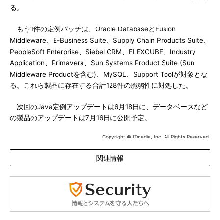
る。
もう1件の定例パッチは、Oracle DatabaseとFusion
Middleware、E-Business Suite、Supply Chain Products Suite、
PeopleSoft Enterprise、Siebel CRM、FLEXCUBE、Industry
Application、Primavera、Sun Systems Product Suite (Sun
Middleware Productを含む)、MySQL、Support Toolが対象とな
る。これら製品に存在する合計128件の脆弱性に対処した。
次回のJava定例アップデートは6月18日に、データベースなど
の製品のアップデートは7月16日に公開予定。
Copyright © ITmedia, Inc. All Rights Reserved.
関連情報