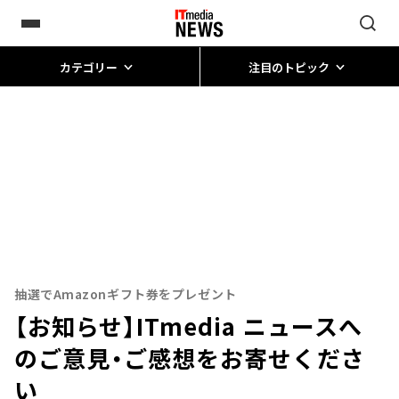
カテゴリー
注目のトピック
抽選でAmazonギフト券をプレゼント
【お知らせ】ITmedia ニュースへ
のご意見・ご感想をお寄せくださ
い