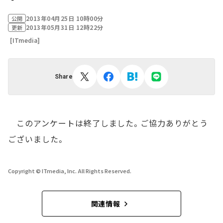
2013年04月25日 10時00分
公開
2013年05月31日 12時22分
更新
[ITmedia]
Share
このアンケートは終了しました。ご協力ありがとう
ございました。
Copyright © ITmedia, Inc. All Rights Reserved.
関連情報