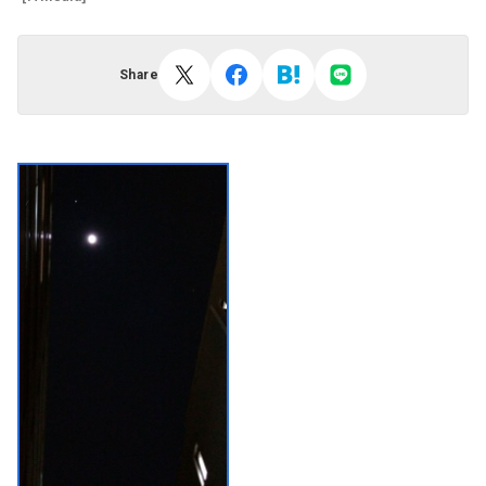
Share