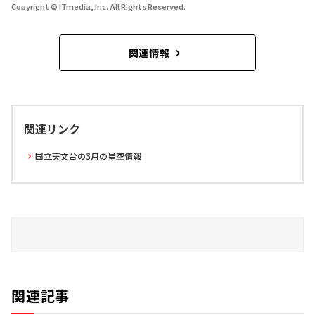
Copyright © ITmedia, Inc. All Rights Reserved.
関連情報
関連リンク
国立天文台の3月の星空情報
関連記事