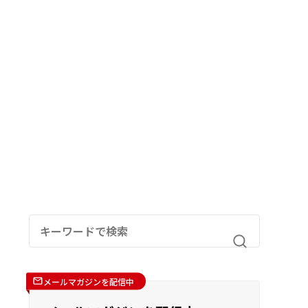
メールマガジンを配信中