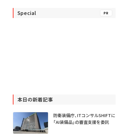
Special
PR
本日の新着記事
防衛装備庁、ITコンサルSHIFTに
「AI装備品」の審査支援を委託