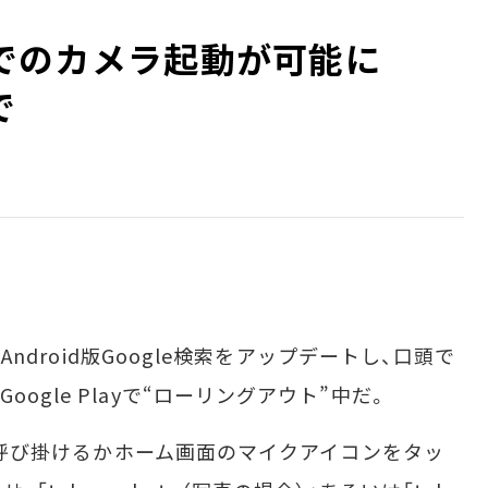
音声でのカメラ起動が可能に
で
Android版Google検索をアップデートし、口頭で
ogle Playで“ローリングアウト”中だ。
」と呼び掛けるかホーム画面のマイクアイコンをタッ