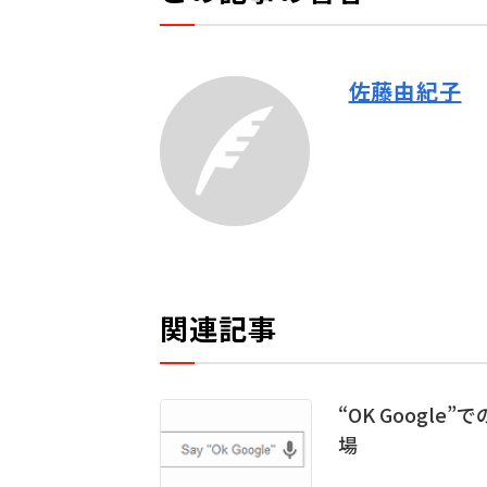
佐藤由紀子
関連記事
“OK Googl
場