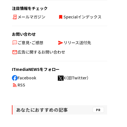
注目情報をチェック
メールマガジン
Specialインデックス
お問い合わせ
ご意見・ご感想
リリース送付先
広告に関するお問い合わせ
ITmediaNEWSをフォロー
Facebook
X（旧Twitter）
RSS
あなたにおすすめの記事
PR