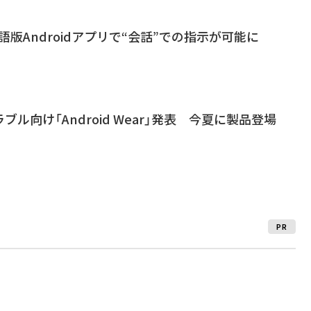
英語版Androidアプリで“会話”での指示が可能に
ラブル向け「Android Wear」発表 今夏に製品登場
PR