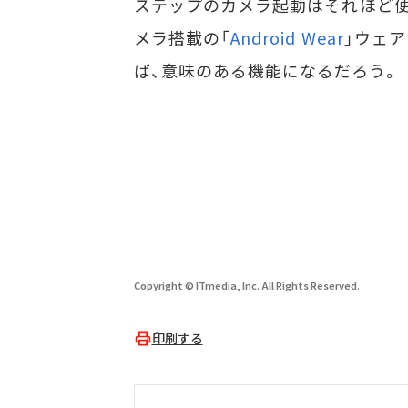
ステップのカメラ起動はそれほど便
メラ搭載の「
Android Wear
」ウェ
ば、意味のある機能になるだろう。
Copyright © ITmedia, Inc. All Rights Reserved.
印刷する