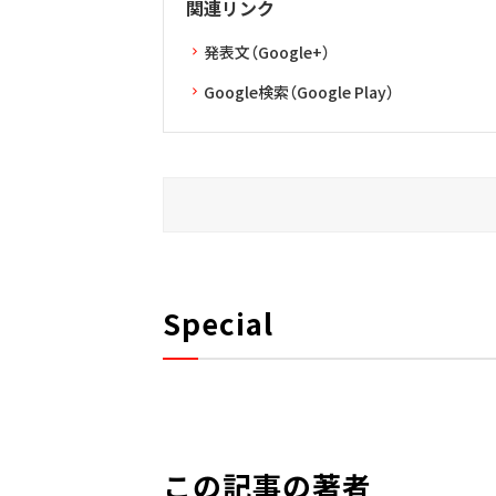
関連リンク
発表文（Google+）
Google検索（Google Play）
Special
この記事の著者