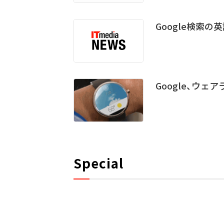
Google検索の
Google、ウェア
Special