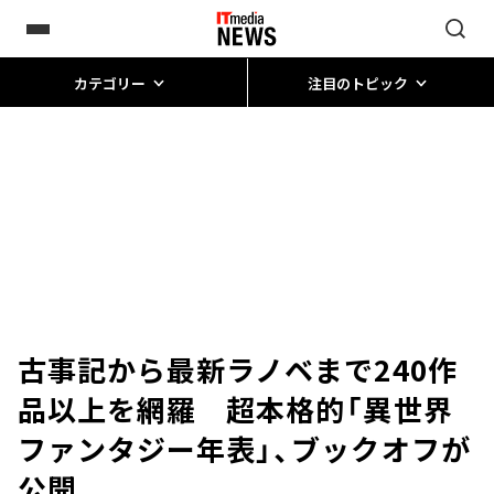
カテゴリー
注目のトピック
古事記から最新ラノベまで240作
品以上を網羅 超本格的「異世界
ファンタジー年表」、ブックオフが
公開