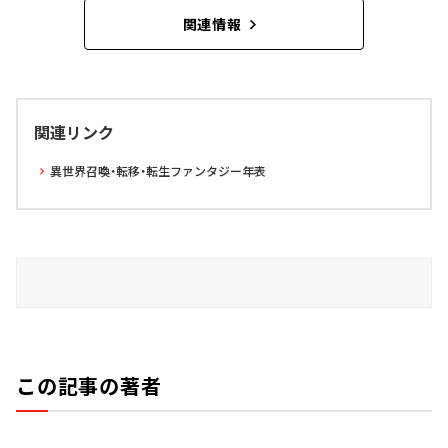
関連情報
関連リンク
異世界召喚・転移・転生ファンタジー年表
この記事の著者