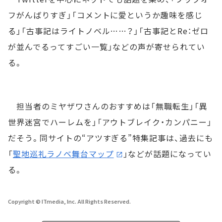
フがんばりすぎ」「コメントに愛というか趣味を感じ
る」「古事記はライトノベル……？」「古事記とRe：ゼロ
が並んでるってすごい一覧」などの声が寄せられてい
る。
担当者のミヤザワさんのおすすめは「無職転生」「異
世界迷宮でハーレムを」「アウトブレイク・カンパニー」
だそう。同サイトの“アツすぎる”特集記事は、過去にも
「
聖地巡礼ラノベ舞台マップ
」などが話題になってい
る。
Copyright © ITmedia, Inc. All Rights Reserved.