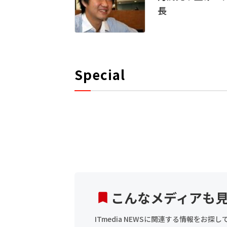
長
Special
こんなメディアも
ITmedia NEWSに関連する情報をお