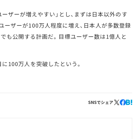
ーザーが増えやすい」とし、まずは日本以外のす
海外ユーザーが100万人程度に増え、日本人が多数登録
でも公開する計画だ。目標ユーザー数は1億人と
日に100万人を突破したという。
SNSでシェア