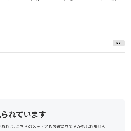
PR
見られています
探しであれば、こちらのメディアもお役に立てるかもしれません。