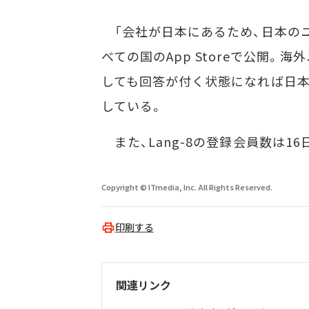
「会社が日本にあるため、日本のユ
べての国のApp Storeで公開。
しても回答が付く状態になれば日本
している。
また、Lang-8の登録会員数は16
Copyright © ITmedia, Inc. All Rights Reserved.
印刷する
関連リンク