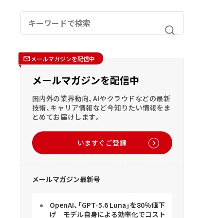
メールマガジンを配信中
メールマガジンを配信中
国内外の業界動向、AIやクラウドなどの最新
技術、キャリア情報など今知りたい情報をま
とめてお届けします。
いますぐご登録
メールマガジン最新号
OpenAI、「GPT-5.6 Luna」を80％値下
げ モデル自身による効率化でコスト