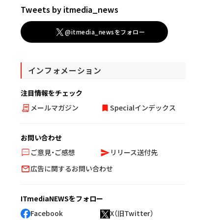
Tweets by itmedia_news
@itmedia_newsをフォロー
インフォメーション
注目情報をチェック
メールマガジン
Specialインデックス
お問い合わせ
ご意見・ご感想
リリース送付先
広告に関するお問い合わせ
ITmediaNEWSをフォロー
Facebook
X（旧Twitter）