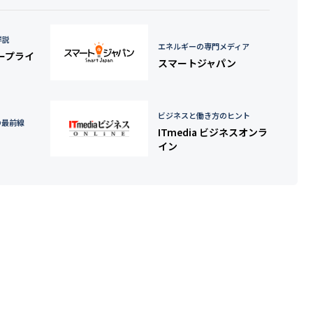
詳説
エネルギーの専門メディア
タープライ
スマートジャパン
ビジネスと働き方のヒント
の最前線
ITmedia ビジネスオンラ
イン