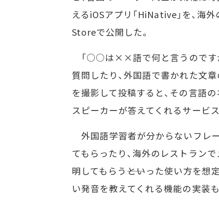
えるiOSアプリ「HiNative」を、海外
Storeで公開した。
「○○は××語で何と言うのです
質問したり、外国語で書かれた文章
を撮影して投稿すると、その言語の
スピーカーが答えてくれるサービス
外国語学習者が分からないフレー
てもらったり、海外のレストランで
明してもらう――といった使い方を
い発音を教えてくれる機能の実装も