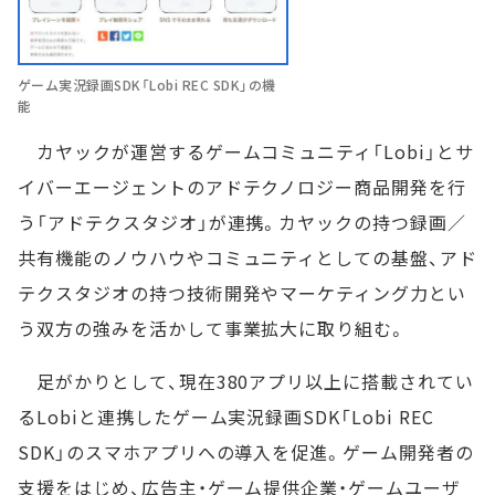
ゲーム実況録画SDK「Lobi REC SDK」の機
能
カヤックが運営するゲームコミュニティ「Lobi」とサ
イバーエージェントのアドテクノロジー商品開発を行
う「アドテクスタジオ」が連携。カヤックの持つ録画／
共有機能のノウハウやコミュニティとしての基盤、アド
テクスタジオの持つ技術開発やマーケティング力とい
う双方の強みを活かして事業拡大に取り組む。
足がかりとして、現在380アプリ以上に搭載されてい
るLobiと連携したゲーム実況録画SDK「Lobi REC
SDK」のスマホアプリへの導入を促進。ゲーム開発者の
支援をはじめ、広告主・ゲーム提供企業・ゲームユーザ