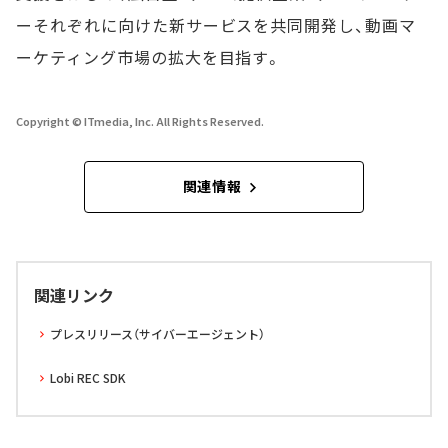
ーそれぞれに向けた新サービスを共同開発し、動画マ
ーケティング市場の拡大を目指す。
Copyright © ITmedia, Inc. All Rights Reserved.
関連情報
関連リンク
プレスリリース（サイバーエージェント）
Lobi REC SDK