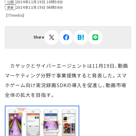
2014年11月19日 18時56分
公開
2014年11月19日 06時56分
更新
[ITmedia]
Share
カヤックとサイバーエージェントは11月19日、動画
マーケティング分野で事業提携すると発表した。スマ
ホゲーム向け実況録画SDKの導入を促進し、動画市場
全体の拡大を目指す。