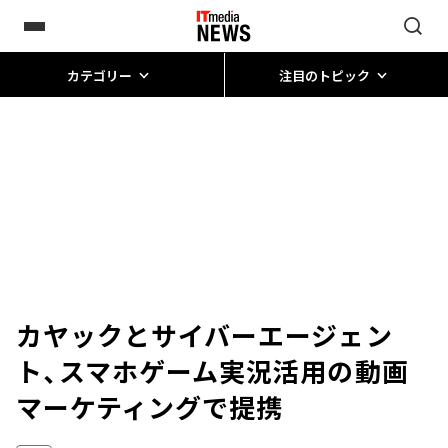
カテゴリー
注目のトピック
カヤックとサイバーエージェン
ト、スマホゲーム実況活用の動画
マーケティングで提携