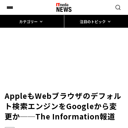
カテゴリー
注目のトピック
AppleもWebブラウザのデフォル
ト検索エンジンをGoogleから変
更か──The Information報道