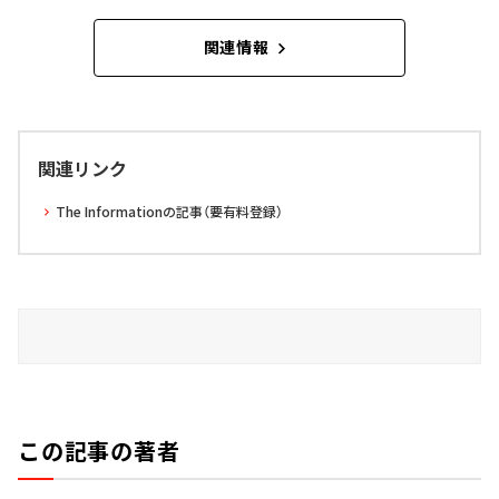
関連情報
関連リンク
The Informationの記事（要有料登録）
この記事の著者