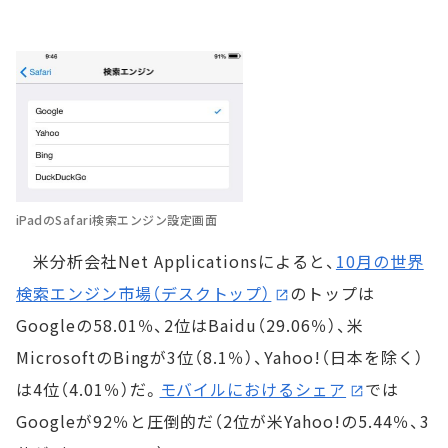
iPadのSafari検索エンジン設定画面
米分析会社Net Applicationsによると、
10月の世界
検索エンジン市場（デスクトップ）
のトップは
Googleの58.01％、2位はBaidu（29.06％）、米
MicrosoftのBingが3位（8.1％）、Yahoo!（日本を除く）
は4位（4.01％）だ。
モバイルにおけるシェア
では
Googleが92％と圧倒的だ（2位が米Yahoo!の5.44％、3