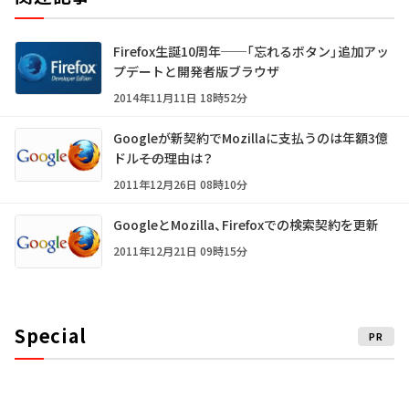
Firefox生誕10周年──「忘れるボタン」追加アッ
プデートと開発者版ブラウザ
2014年11月11日 18時52分
Googleが新契約でMozillaに支払うのは年額3億
ドル――その理由は？
2011年12月26日 08時10分
GoogleとMozilla、Firefoxでの検索契約を更新
2011年12月21日 09時15分
Special
PR