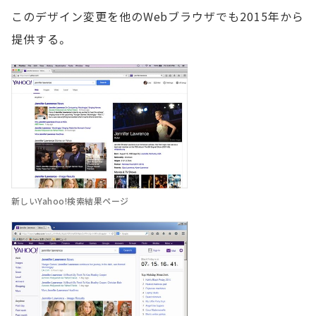
このデザイン変更を他のWebブラウザでも2015年から
提供する。
新しいYahoo!検索結果ページ