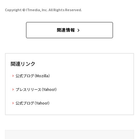
Copyright © ITmedia, Inc. All Rights Reserved.
関連情報
関連リンク
公式ブログ（Mozilla）
プレスリリース（Yahoo!）
公式ブログ（Yahoo!）