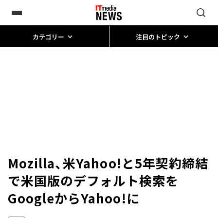
カテゴリー
注目のトピック
Mozilla、米Yahoo!と5年契約締結
で米国版のデフォルト検索を
GoogleからYahoo!に