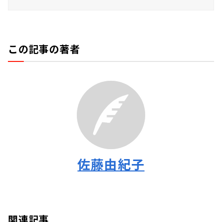
この記事の著者
佐藤由紀子
関連記事