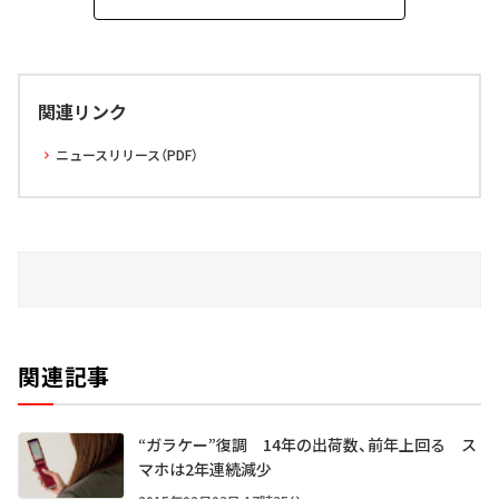
関連リンク
ニュースリリース（PDF）
関連記事
“ガラケー”復調 14年の出荷数、前年上回る ス
マホは2年連続減少