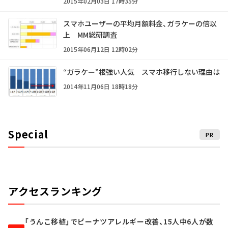
2015年02月03日 17時35分
スマホユーザーの平均月額料金、ガラケーの倍以
上 MM総研調査
2015年06月12日 12時02分
“ガラケー”根強い人気 スマホ移行しない理由は
2014年11月06日 18時18分
Special
PR
アクセスランキング
「うんこ移植」でピーナツアレルギー改善、15人中6人が数