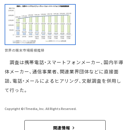
世界の端末市場規模推移
調査は携帯電話・スマートフォンメーカー、国内半導
体メーカー、通信事業者、関連業界団体などに直接面
談、電話・メールによるヒアリング、文献調査を併用し
て行った。
Copyright © ITmedia, Inc. All Rights Reserved.
関連情報