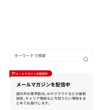
メールマガジンを配信中
メールマガジンを配信中
国内外の業界動向、AIやクラウドなどの最新
技術、キャリア情報など今知りたい情報をま
とめてお届けします。