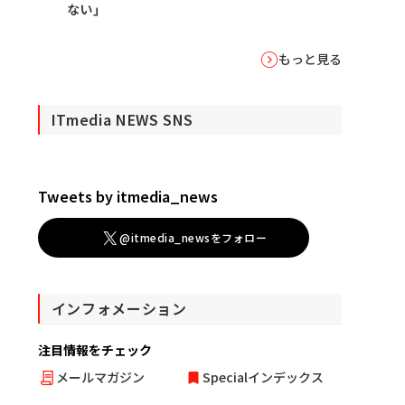
ない」
もっと見る
ITmedia NEWS SNS
Tweets by itmedia_news
@itmedia_newsをフォロー
インフォメーション
注目情報をチェック
メールマガジン
Specialインデックス