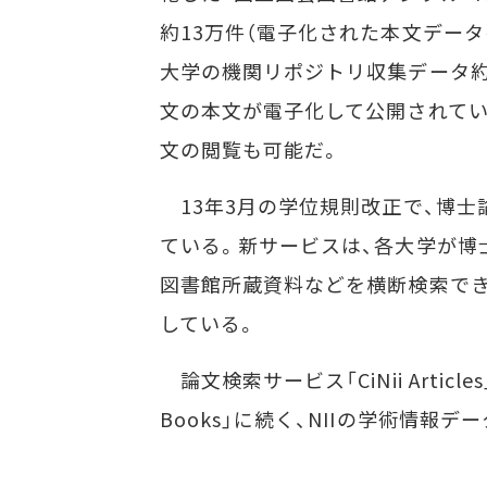
約13万件（電子化された本文データ
大学の機関リポジトリ収集データ約
文の本文が電子化して公開されて
文の閲覧も可能だ。
13年3月の学位規則改正で、博士
ている。新サービスは、各大学が博
図書館所蔵資料などを横断検索で
している。
論文検索サービス「CiNii Articl
Books」に続く、NIIの学術情報