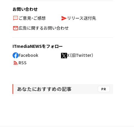
お問い合わせ
ご意見・ご感想
リリース送付先
広告に関するお問い合わせ
ITmediaNEWSをフォロー
Facebook
X（旧Twitter）
RSS
あなたにおすすめの記事
PR