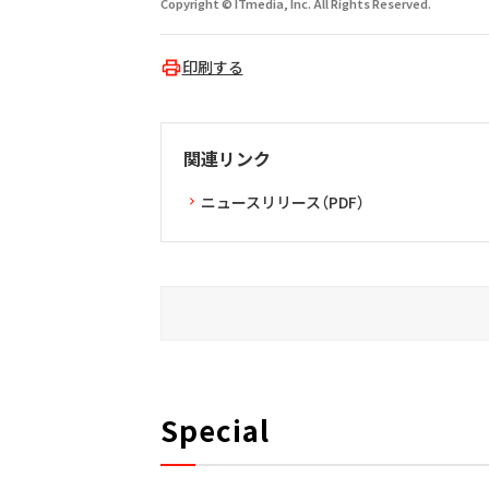
Copyright © ITmedia, Inc. All Rights Reserved.
印刷する
関連リンク
ニュースリリース（PDF）
Special