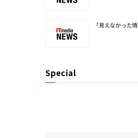
「見えなかった情報
Special