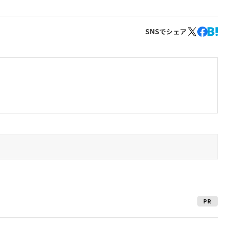
SNSでシェア
PR