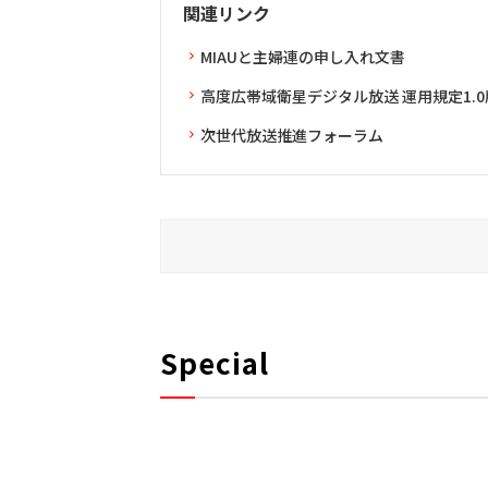
関連リンク
MIAUと主婦連の申し入れ文書
高度広帯域衛星デジタル放送 運用規定1.0
次世代放送推進フォーラム
Special