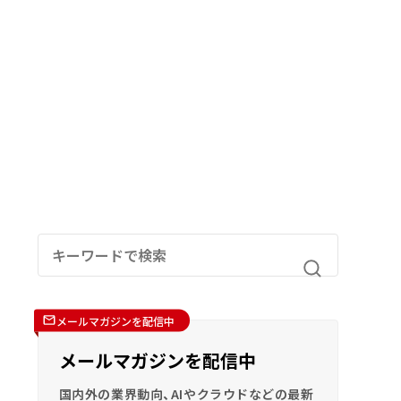
メールマガジンを配信中
メールマガジンを配信中
国内外の業界動向、AIやクラウドなどの最新