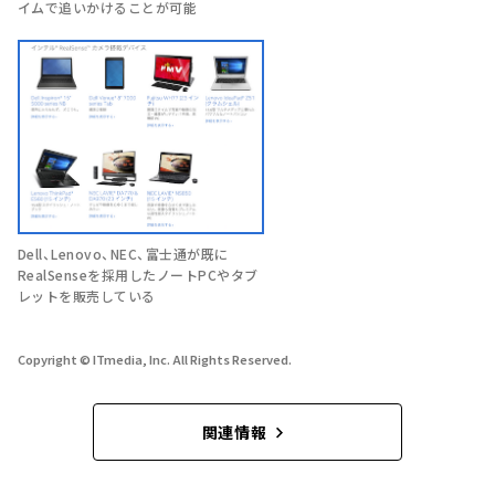
イムで追いかけることが可能
Dell、Lenovo、NEC、富士通が既に
RealSenseを採用したノートPCやタブ
レットを販売している
Copyright © ITmedia, Inc. All Rights Reserved.
関連情報