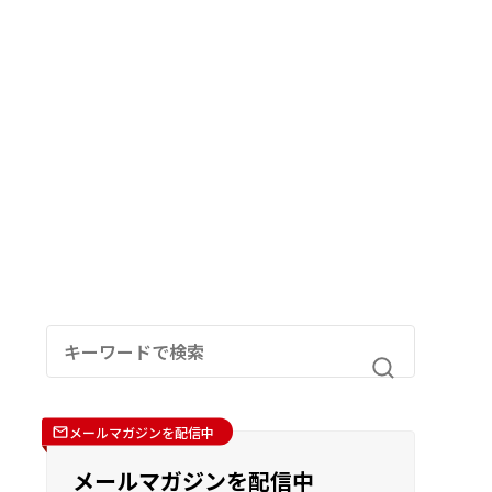
メールマガジンを配信中
メールマガジンを配信中