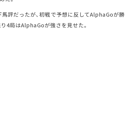
評だったが、初戦で予想に反してAlphaGoが勝
4局はAlphaGoが強さを見せた。