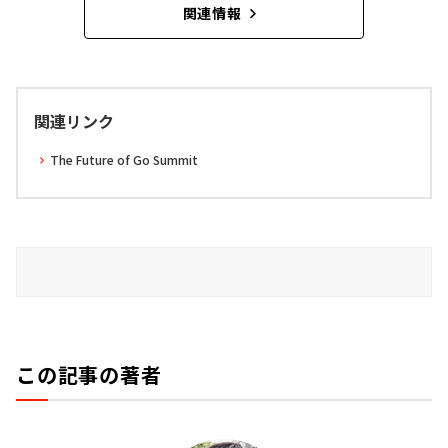
関連情報
関連リンク
The Future of Go Summit
この記事の著者