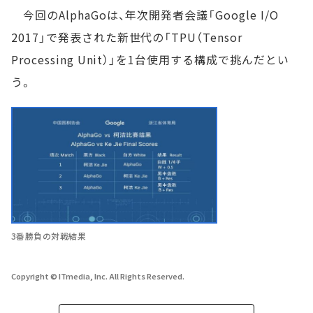
今回のAlphaGoは、年次開発者会議「Google I/O
2017」で発表された新世代の「TPU（Tensor
Processing Unit）」を1台使用する構成で挑んだとい
う。
3番勝負の対戦結果
Copyright © ITmedia, Inc. All Rights Reserved.