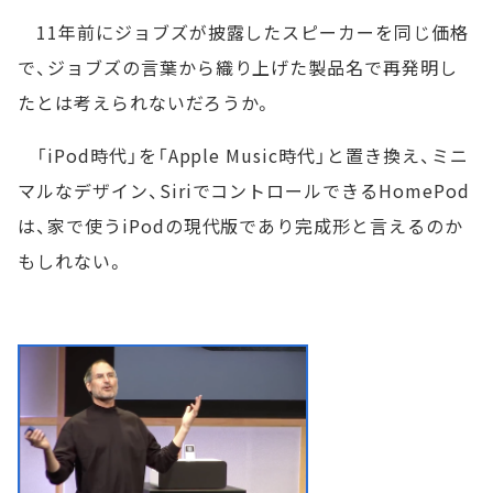
11年前にジョブズが披露したスピーカーを同じ価格
で、ジョブズの言葉から織り上げた製品名で再発明し
たとは考えられないだろうか。
「iPod時代」を「Apple Music時代」と置き換え、ミニ
マルなデザイン、SiriでコントロールできるHomePod
は、家で使うiPodの現代版であり完成形と言えるのか
もしれない。