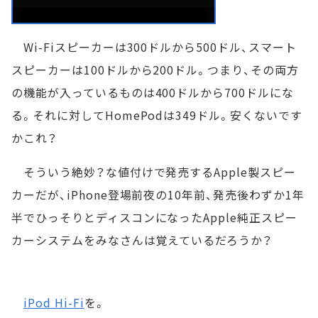
Wi-Fiスピーカーは300ドルから500ドル、スマート
スピーカーは100ドルから200ドル。つまり、その両方
の機能が入っているものは400ドルから700ドルにな
る。それに対してHomePodは349ドル。安くないです
かこれ？
そういう絶妙？な値付けで発売するApple製スピー
カーだが、iPhone登場前夜の10年前、発売後わずか1年
半でひっそりとディスコンになったApple純正スピー
カーシステムをみなさんは覚えているだろうか？
iPod Hi-Fi
を。