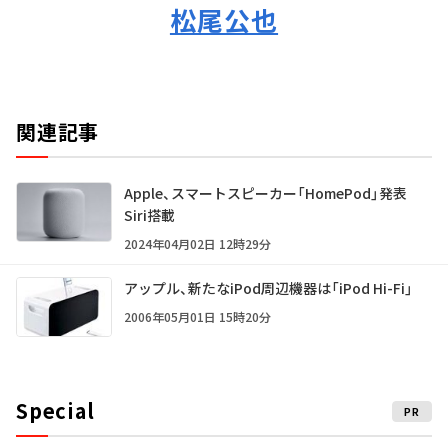
松尾公也
関連記事
Apple、スマートスピーカー「HomePod」発表
Siri搭載
2024年04月02日 12時29分
アップル、新たなiPod周辺機器は「iPod Hi-Fi」
2006年05月01日 15時20分
Special
PR