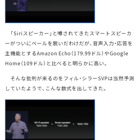
「Siriスピーカー」と噂されてきたスマートスピーカ
ーがついにベールを脱いだわけだが、音声入力・応答を
主機能とするAmazon Echo（179.99ドル）やGoogle
Home（109ドル）と比べると明らかに高い。
そんな批判が来るのをフィル・シラーSVPは当然予測
していたようで、こんな数式を出してきた。