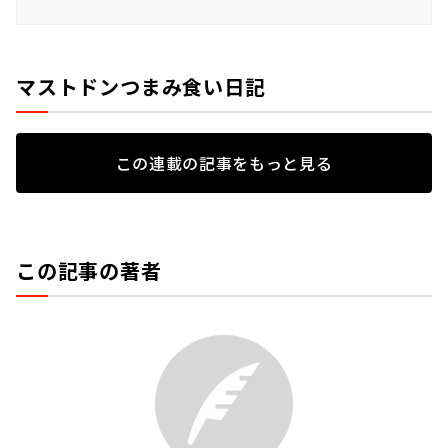
マストドンつまみ食い日記
この連載の記事をもっと見る
この記事の著者