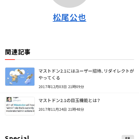
松尾公也
関連記事
マストドン2.1にはユーザー招待、リダイレクトが
やってくる
2017年12月03日 21時09分
マストドン2.1の目玉機能とは？
2017年11月24日 21時48分
Special
PR