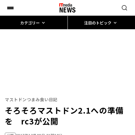
カテゴリー
注目のトピック
マストドンつまみ食い日記
そろそろマストドン2.1への準備
を rc3が公開