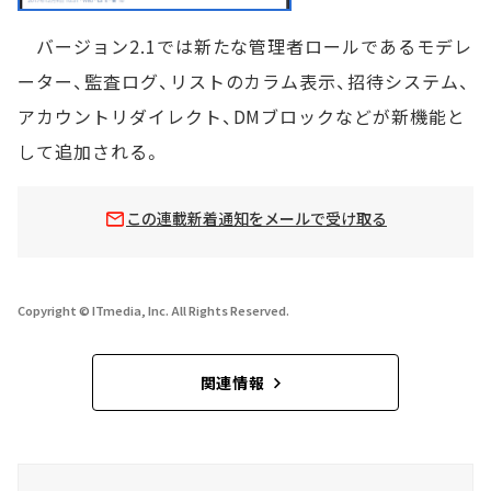
バージョン2.1では新たな管理者ロールであるモデレ
ーター、監査ログ、リストのカラム表示、招待システム、
アカウントリダイレクト、DMブロックなどが新機能と
して追加される。
この連載新着通知をメールで受け取る
Copyright © ITmedia, Inc. All Rights Reserved.
関連情報