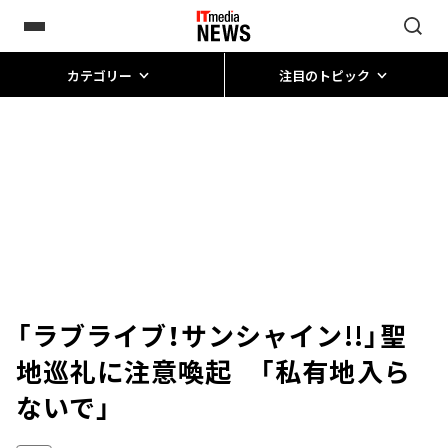
カテゴリー
注目のトピック
「ラブライブ！サンシャイン!!」聖
地巡礼に注意喚起 「私有地入ら
ないで」