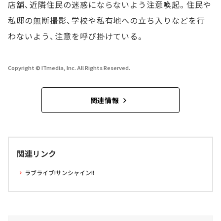
店舗、近隣住民の迷惑にならないよう注意喚起。住民や
私邸の無断撮影、学校や私有地への立ち入りなどを行
わないよう、注意を呼び掛けている。
Copyright © ITmedia, Inc. All Rights Reserved.
関連情報
関連リンク
ラブライブ!サンシャイン!!