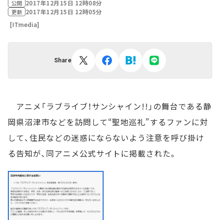
2017年12月15日 12時08分
公開
2017年12月15日 12時05分
更新
[ITmedia]
Share
アニメ「ラブライブ！サンシャイン!!」の舞台である静
岡県沼津市などを訪問して“聖地巡礼”するファンに対
して、住民などの迷惑にならないよう注意を呼び掛け
る告知が、同アニメ公式サイトに掲載された。