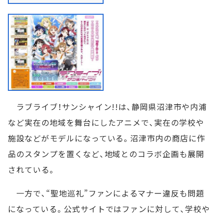
ラブライブ！サンシャイン!!は、静岡県沼津市や内浦
など実在の地域を舞台にしたアニメで、実在の学校や
施設などがモデルになっている。沼津市内の商店に作
品のスタンプを置くなど、地域とのコラボ企画も展開
されている。
一方で、“聖地巡礼”ファンによるマナー違反も問題
になっている。公式サイトではファンに対して、学校や