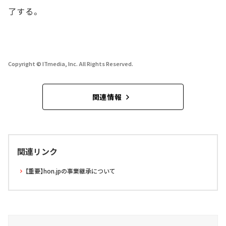
了する。
Copyright © ITmedia, Inc. All Rights Reserved.
関連情報
関連リンク
【重要】hon.jpの事業継承について