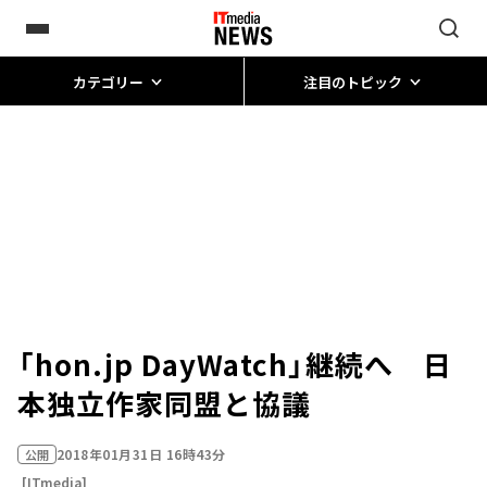
カテゴリー
注目のトピック
「hon.jp DayWatch」継続へ 日
本独立作家同盟と協議
2018年01月31日 16時43分
公開
[ITmedia]