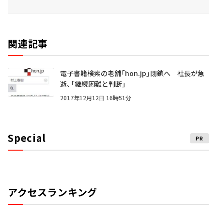
関連記事
電子書籍検索の老舗「hon.jp」閉鎖へ 社長が急
逝、「継続困難と判断」
2017年12月12日 16時51分
Special
PR
アクセスランキング