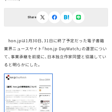
Share
hon.jpは1月30日、31日に終了予定だった電子書籍
業界ニュースサイト「hon.jp DayWatch」の運営につい
て、事業承継を前提に、日本独立作家同盟と協議してい
ると明らかにした。