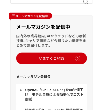
メールマガジンを配信中
メールマガジンを配信中
国内外の業界動向、AIやクラウドなどの最新
技術、キャリア情報など今知りたい情報をま
とめてお届けします。
いますぐご登録
メールマガジン最新号
OpenAI、「GPT-5.6 Luna」を80％値下
げ モデル自身による効率化でコスト
削減