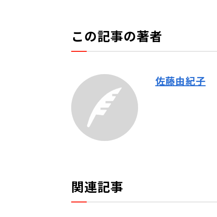
この記事の著者
佐藤由紀子
関連記事