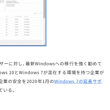
ーザーに対し、最新Windowsへの移行を強く勧めて
ws 10とWindows 7が混在する環境を持つ企業が
業の安全を2020年1月の
Windows 7の延長サポ
ている。