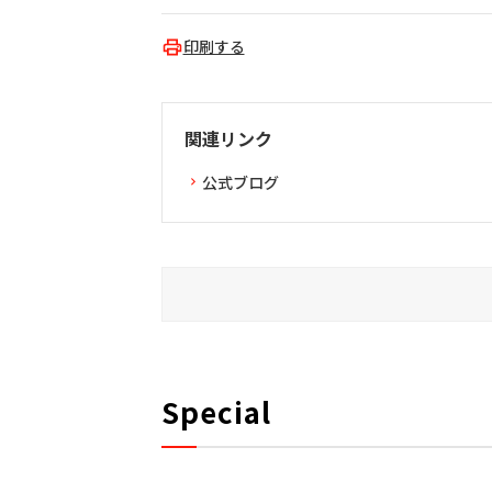
印刷する
関連リンク
公式ブログ
Special