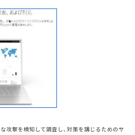
Pは、高度な攻撃を検知して調査し、対策を講じるためのサ