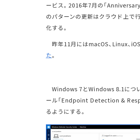
ービス。2016年7月の「Anniver
のパターンの更新はクラウド上で行
化する。
昨年11月にはmacOS、Linux、i
た
。
Windows 7とWindows 8.1
ール「Endpoint Detection 
るようにする。