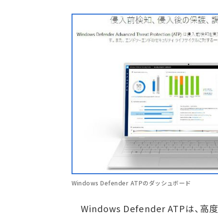
Windows Defender ATPのダッシュボード
Windows Defender AT