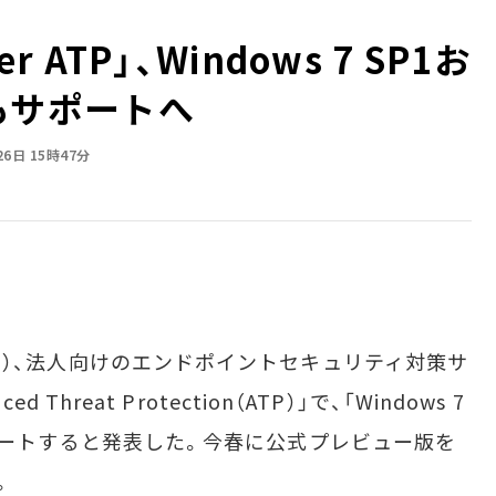
er ATP」、Windows 7 SP1お
1もサポートへ
26日 15時47分
地時間）、法人向けのエンドポイントセキュリティ対策サ
ed Threat Protection（ATP）」で、「Windows 7
」もサポートすると発表した。今春に公式プレビュー版を
。