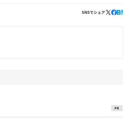
SNSでシェア
PR