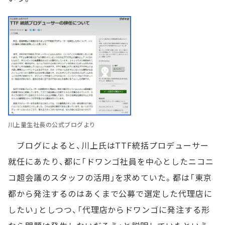
川上量生社長の公式ブログより
ブログによると、川上氏はTTF統括プロデューサー
就任にあたり、都に「ドワンゴ社員を中心としたニコニ
コ超会議のスタッフの活用」を求めていた。都は「東京
都から発注するのはあくまで公募で選定した代理店に
したい」としつつ、「代理店からドワンゴに発注する形