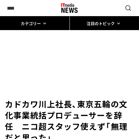
カテゴリー
注目のトピック
カドカワ川上社長、東京五輪の文
化事業統括プロデューサーを辞
任 ニコ超スタッフ使えず「無理
だと思った」