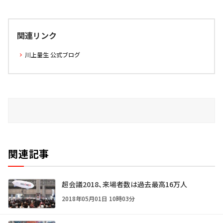
関連リンク
川上量生 公式ブログ
関連記事
超会議2018、来場者数は過去最高16万人
2018年05月01日 10時03分