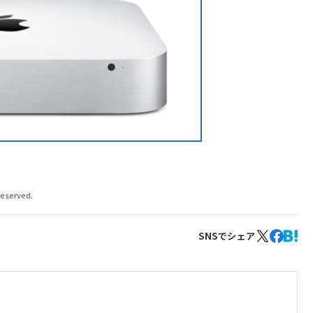
reserved.
SNSでシェア