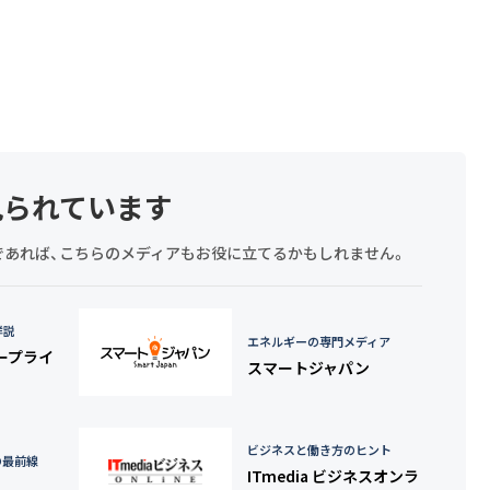
見られています
探しであれば、こちらのメディアもお役に立てるかもしれません。
詳説
エネルギーの専門メディア
タープライ
スマートジャパン
ビジネスと働き方のヒント
の最前線
ITmedia ビジネスオンラ