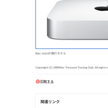
Mac miniの現行モデル
Copyright (C) 1998 Mac Treasure Tracing Club. All rights 
印刷する
関連リンク