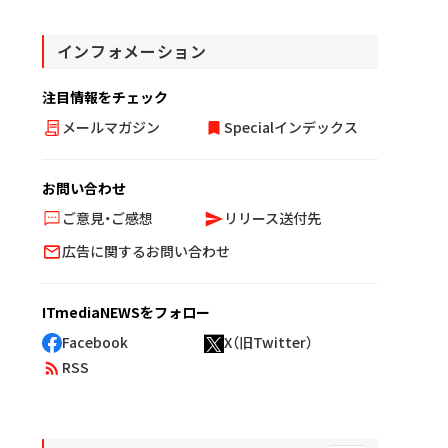
インフォメーション
注目情報をチェック
メールマガジン
Specialインデックス
お問い合わせ
ご意見・ご感想
リリース送付先
広告に関するお問い合わせ
ITmediaNEWSをフォロー
Facebook
X（旧Twitter）
RSS