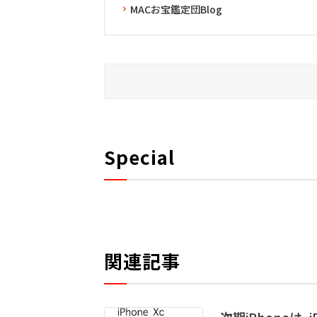
MACお宝鑑定団Blog
Special
関連記事