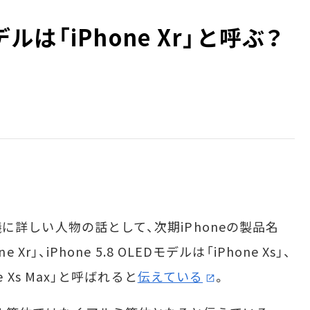
Dモデルは「iPhone Xr」と呼ぶ？
審議に詳しい人物の話として、次期iPhoneの製品名
e Xr」、iPhone 5.8 OLEDモデルは「iPhone Xs」、
ne Xs Max」と呼ばれると
伝えている
。