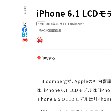
Share
iPhone 6.1 LC
2018年09月11日 06時20分
公開
[MACお宝鑑定団]
印刷する
Bloombergが、Appleの社内
は、iPhone 6.1 LCDモデルは「iPhon
iPhone 6.5 OLEDモデルは「iPho