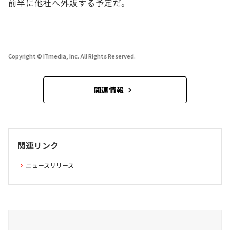
前半に他社へ外販する予定だ。
Copyright © ITmedia, Inc. All Rights Reserved.
関連情報
関連リンク
ニュースリリース