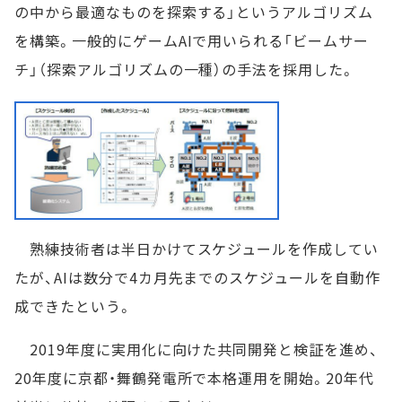
の中から最適なものを探索する」というアルゴリズム
を構築。一般的にゲームAIで用いられる「ビームサー
チ」（探索アルゴリズムの一種）の手法を採用した。
熟練技術者は半日かけてスケジュールを作成してい
たが、AIは数分で4カ月先までのスケジュールを自動作
成できたという。
2019年度に実用化に向けた共同開発と検証を進め、
20年度に京都・舞鶴発電所で本格運用を開始。20年代