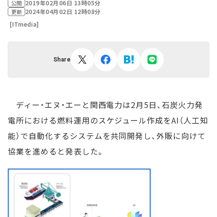
2019年02月06日 13時05分
公開
2024年04月02日 12時08分
更新
[ITmedia]
Share
ディー・エヌ・エーと関西電力は2月5日、石炭火力発
電所における燃料運用のスケジュール作成をAI（人工知
能）で自動化するシステムを共同開発し、外販に向けて
協業を進めると発表した。