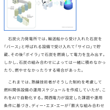
石炭火力発電所では、輸送船から受け入れた石炭を
「バース」と呼ばれる設備で受け入れて「サイロ」で貯
蔵、その後「ボイラ」で石炭を燃焼して電力を生み出す。
しかし、石炭の組み合わせによっては一緒に積めなかっ
たり、燃やせなかったりする場合があった。
これまでは、熟練技術者がそうした制約を考慮して
燃料関係設備の運用スケジュールを作成していたが、こ
れをAIで自動化する。関西電力が設定した課題や運用
条件に基づき、ディー・エヌ・エーが「膨大な組み合わせ