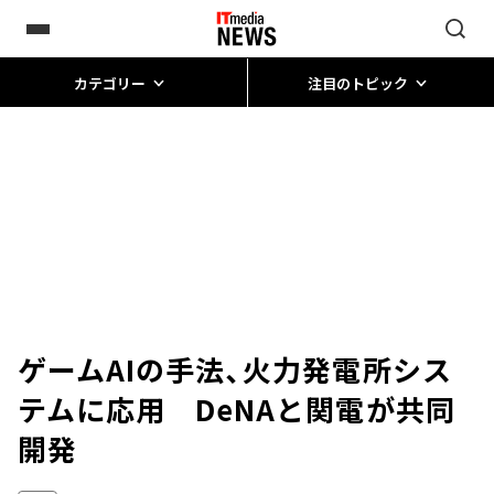
カテゴリー
注目のトピック
ゲームAIの手法、火力発電所シス
テムに応用 DeNAと関電が共同
開発