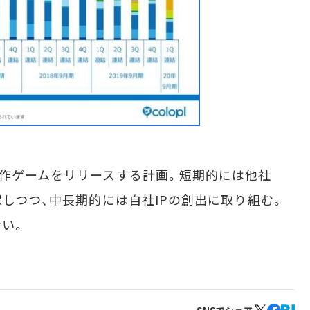
作ゲームをリリースする計画。短期的には他社
保しつつ、中長期的には自社IPの創出に取り組む。
い。