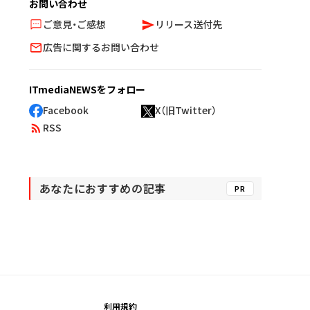
お問い合わせ
ご意見・ご感想
リリース送付先
広告に関するお問い合わせ
ITmediaNEWSをフォロー
Facebook
X（旧Twitter）
RSS
あなたにおすすめの記事
PR
利用規約