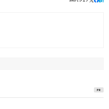
SNSでシェア
PR