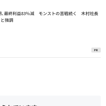
期、最終利益83％減 モンストの苦戦続く 木村社長
」と強調
PR