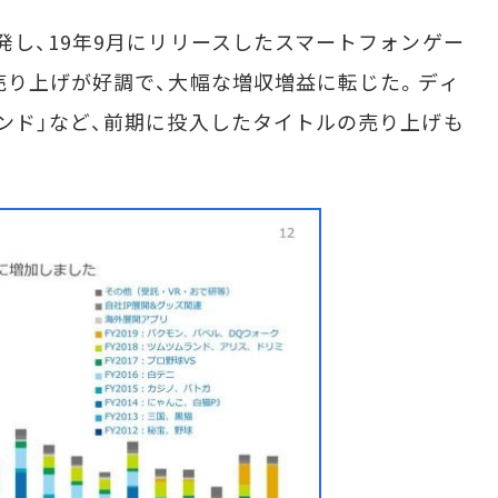
し、19年9月にリリースしたスマートフォンゲー
売り上げが好調で、大幅な増収増益に転じた。ディ
ンド」など、前期に投入したタイトルの売り上げも