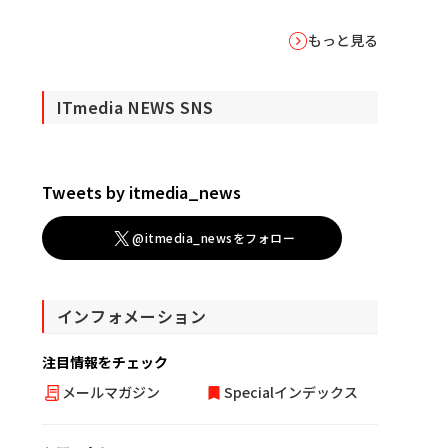
もっと見る
ITmedia NEWS SNS
Tweets by itmedia_news
@itmedia_newsをフォロー
インフォメーション
注目情報をチェック
メールマガジン
Specialインデックス