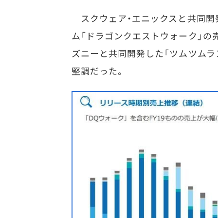
スクウェア・エニックスと共同開発
ム「ドラゴンクエストウォーク」の
ズニーと共同開発した「ツムツムラ
堅調だった。