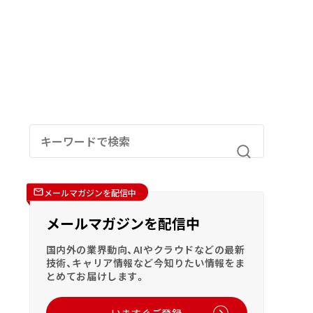
メールマガジンを配信中
メールマガジンを配信中
国内外の業界動向、AIやクラウドなどの最新
技術、キャリア情報など今知りたい情報をま
とめてお届けします。
いますぐご登録