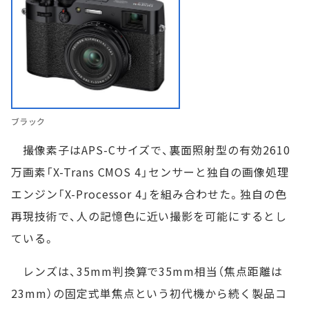
ブラック
撮像素子はAPS-Cサイズで、裏面照射型の有効2610
万画素「X-Trans CMOS 4」センサーと独自の画像処理
エンジン「X-Processor 4」を組み合わせた。独自の色
再現技術で、人の記憶色に近い撮影を可能にするとし
ている。
レンズは、35mm判換算で35mm相当（焦点距離は
23mm）の固定式単焦点という初代機から続く製品コ