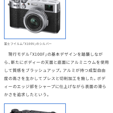
富士フイルム「X100V」のシルバー
現行モデル「X100F」の基本デザインを踏襲しなが
ら、新たにボディーの天面と底面にアルミニウムを使用
して質感をブラッシュアップ。アルミが持つ成型自由
度の高さを生かしてプレスと切削加工を施した。ボデ
ィーのエッジ部をシャープに仕上げながら表面の滑ら
かさを追求したという。