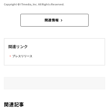
Copyright © ITmedia, Inc. All Rights Reserved.
関連情報
関連リンク
プレスリリース
関連記事