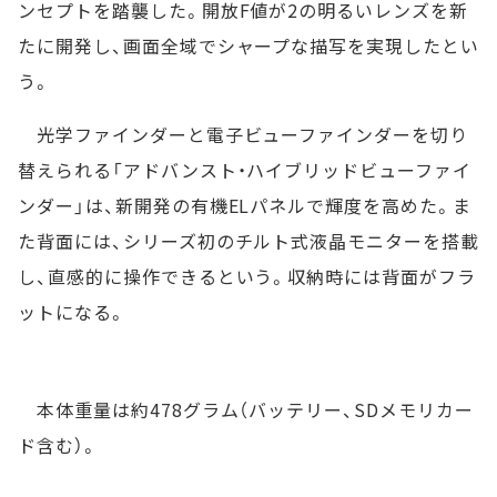
ンセプトを踏襲した。開放F値が2の明るいレンズを新
たに開発し、画面全域でシャープな描写を実現したとい
う。
光学ファインダーと電子ビューファインダーを切り
替えられる「アドバンスト・ハイブリッドビューファイ
ンダー」は、新開発の有機ELパネルで輝度を高めた。ま
た背面には、シリーズ初のチルト式液晶モニターを搭載
し、直感的に操作できるという。収納時には背面がフラ
ットになる。
本体重量は約478グラム（バッテリー、SDメモリカー
ド含む）。