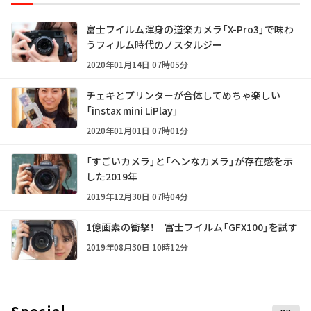
富士フイルム渾身の道楽カメラ「X-Pro3」で味わ
うフィルム時代のノスタルジー
2020年01月14日 07時05分
チェキとプリンターが合体してめちゃ楽しい
「instax mini LiPlay」
2020年01月01日 07時01分
「すごいカメラ」と「ヘンなカメラ」が存在感を示
した2019年
2019年12月30日 07時04分
1億画素の衝撃！ 富士フイルム「GFX100」を試す
2019年08月30日 10時12分