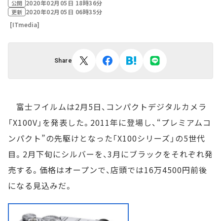
2020年02月05日 18時36分
公開
2020年02月05日 06時35分
更新
[ITmedia]
Share
富士フイルムは2月5日、コンパクトデジタルカメラ
「X100V」を発表した。2011年に登場し、“プレミアムコ
ンパクト”の先駆けとなった「X100シリーズ」の5世代
目。2月下旬にシルバーを、3月にブラックをそれぞれ発
売する。価格はオープンで、店頭では16万4500円前後
になる見込みだ。