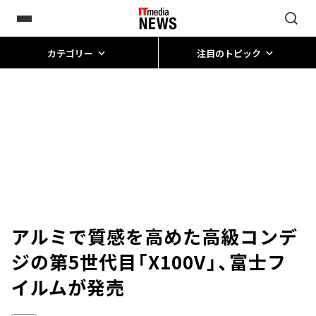
カテゴリー
注目のトピック
アルミで質感を高めた高級コンデ
ジの第5世代目「X100V」、富士フ
イルムが発売