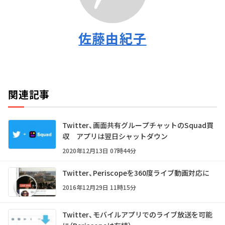
佐藤由紀子
関連記事
Twitter、画面共有グループチャットのSquad買
収 アプリは翌日シャットダウン
2020年12月13日 07時44分
Twitter、Periscopeを360度ライブ動画対応に
2016年12月29日 11時15分
Twitter、モバイルアプリでのライブ放送を可能