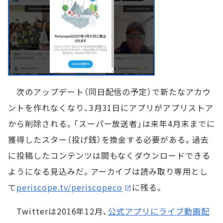
次のアップデート（同日配信の予定）で新たなアカウ
ントを作れなくなり、3月31日にアプリがアプリストア
から削除される。「スーパー放送者」は来年4月末までに
獲得したスター（投げ銭）を換金する必要がある。過去
に投稿したコンテンツは間もなくダウンロードできる
ようになる見込みだ。アーカイブは読み取り専用とし
て
periscope.tv/periscopeco
に残る。
Twitterは2016年12月、
公式アプリにライブ動画配