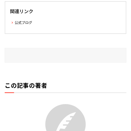
関連リンク
公式ブログ
この記事の著者