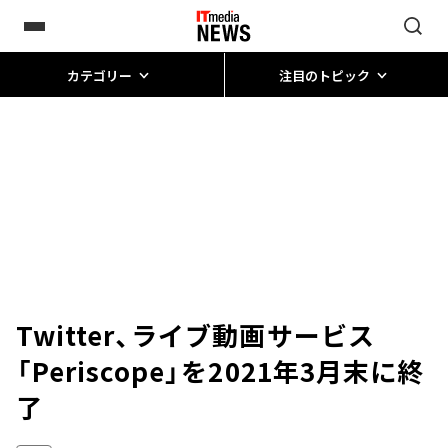
カテゴリー
注目のトピック
Twitter、ライブ動画サービス
「Periscope」を2021年3月末に終
了