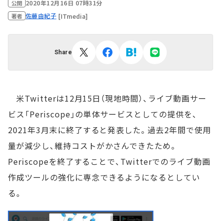
2020年12月16日 07時31分
公開
佐藤由紀子
[ITmedia]
著者
Share
米Twitterは12月15日（現地時間）、ライブ動画サー
ビス「Periscope」の単体サービスとしての提供を、
2021年3月末に終了すると発表した。過去2年間で使用
量が減少し、維持コストがかさんできたため。
Periscopeを終了することで、Twitterでのライブ動画
作成ツールの強化に専念できるようになるとしてい
る。