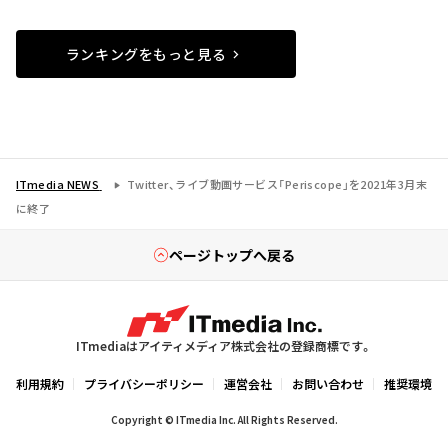
ランキングをもっと見る
ITmedia NEWS
Twitter、ライブ動画サービス「Periscope」を2021年3月末
に終了
ページトップへ戻る
ITmediaはアイティメディア株式会社の登録商標です。
利用規約
プライバシーポリシー
運営会社
お問い合わせ
推奨環境
Copyright © ITmedia Inc. All Rights Reserved.