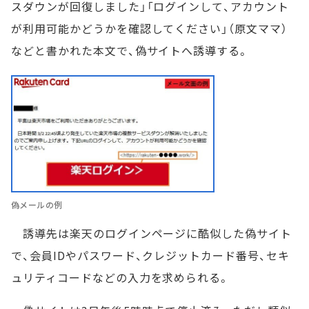
スダウンが回復しました」「ログインして、アカウント
が利用可能かどうかを確認してください」（原文ママ）
などと書かれた本文で、偽サイトへ誘導する。
偽メールの例
誘導先は楽天のログインページに酷似した偽サイト
で、会員IDやパスワード、クレジットカード番号、セキ
ュリティコードなどの入力を求められる。