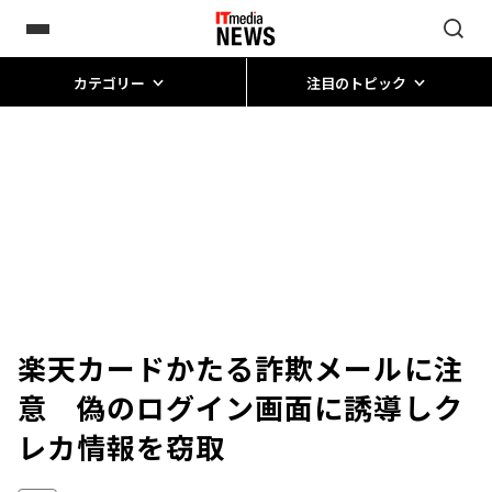
カテゴリー
注目のトピック
楽天カードかたる詐欺メールに注
意 偽のログイン画面に誘導しク
レカ情報を窃取