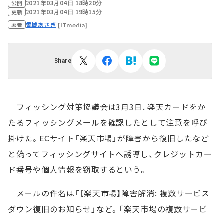
2021年03月04日 18時20分
公開
2021年03月04日 19時15分
更新
雪城あさぎ
[ITmedia]
著者
Share
フィッシング対策協議会は3月3日、楽天カードをか
たるフィッシングメールを確認したとして注意を呼び
掛けた。ECサイト「楽天市場」が障害から復旧したなど
と偽ってフィッシングサイトへ誘導し、クレジットカー
ド番号や個人情報を窃取するという。
メールの件名は「【楽天市場】障害解消: 複数サービス
ダウン復旧のお知らせ」など。「楽天市場の複数サービ