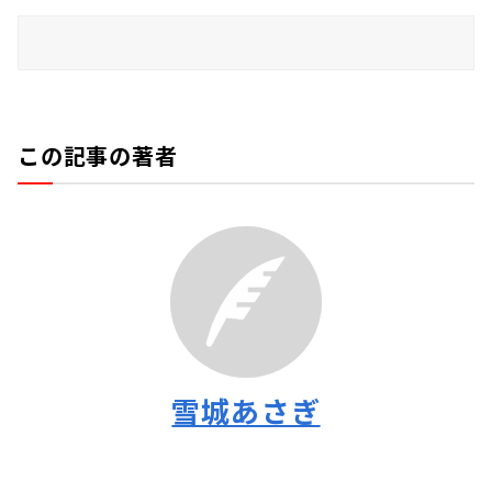
この記事の著者
雪城あさぎ