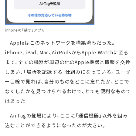
iPhoneの「探す」アプリ
Appleはこのネットワークを構築済みだった。
iPhone、iPad、Mac、AirPodsからApple Watchに至る
まで、全ての機器が周辺の他のApple機器と情報を交換
しあい、「場所を記録する」仕組みになっている。ユーザ
ー目線で見れば、自分のものをどこに忘れたか、どこで
なくしたかを見つけられるわけで、とても便利なもので
はあった。
AirTagの登場により、ここに「通信機器」以外を組み
込むことができるようになったのが大きい。