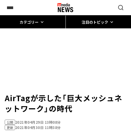
カテゴリー
注目のトピック
AirTagが示した「巨大メッシュネ
ットワーク」の時代
2021年04月29日 13時08分
公開
2021年04月30日 11時38分
更新