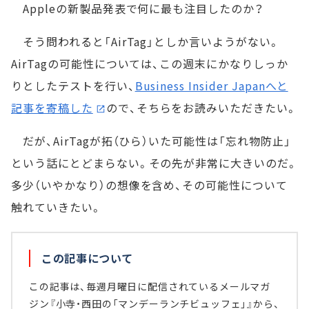
Appleの新製品発表で何に最も注目したのか？
そう問われると「AirTag」としか言いようがない。
AirTagの可能性については、この週末にかなりしっか
りとしたテストを行い、
Business Insider Japanへと
記事を寄稿した
ので、そちらをお読みいただきたい。
だが、AirTagが拓（ひら）いた可能性は「忘れ物防止」
という話にとどまらない。その先が非常に大きいのだ。
多少（いやかなり）の想像を含め、その可能性について
触れていきたい。
この記事について
この記事は、毎週月曜日に配信されているメールマガ
ジン『小寺・西田の「マンデーランチビュッフェ」』から、