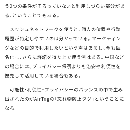
う2つの条件がそろっていないと利用しづらい部分があ
る、ということでもある。
メッシュネットワークを使うと、個人の位置や行動
履歴が特定しやすいのは分かっている。マーケティン
グなどの目的で利用したいという声はあるし、今も匿
名化し、さらに許諾を得た上で使う例はある。中国など
の場合には、プライバシー保護よりも治安や利便性を
優先して活用している場合もある。
可能性・利便性・プライバシーのバランスの中で生み
出されたのがAirTagの「忘れ物防止タグ」ということに
なる。