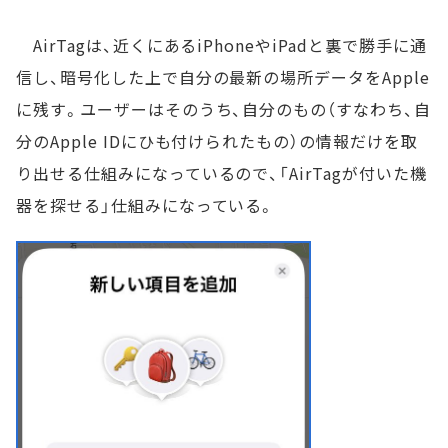
AirTagは、近くにあるiPhoneやiPadと裏で勝手に通
信し、暗号化した上で自分の最新の場所データをApple
に残す。ユーザーはそのうち、自分のもの（すなわち、自
分のApple IDにひも付けられたもの）の情報だけを取
り出せる仕組みになっているので、「AirTagが付いた機
器を探せる」仕組みになっている。